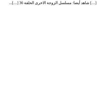
[…] شاهد أيضا: مسلسل الزوجة الاخرى الحلقة 36 […]...