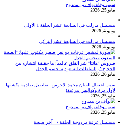
سبب وفاة نواف بن ممدوح
مايو 25, 2026
مسلسل مازلت في السابعة عشر الحلقة 1 الأولى
يونيو 4, 2026
مسلسل مازلت في السابعة عشر التركي
يونيو 4, 2026
فيروس “هانتا” يثير القلق عالمياً: ما حقيقة انتشاره بين
الحجاج؟ والسلطات السعودية تحسم الجدل
مايو 26, 2026
سبب اعتقال الفنان محمد الاخرس.. تفاصيل صادمة يكشفها
لأول مرة وكواليس مرعبة!
مايو 25, 2026
سبب وفاة نواف بن ممدوح
مايو 25, 2026
مسلسل غرفة مزدوجة الحلقة 7 - آخر صيحة