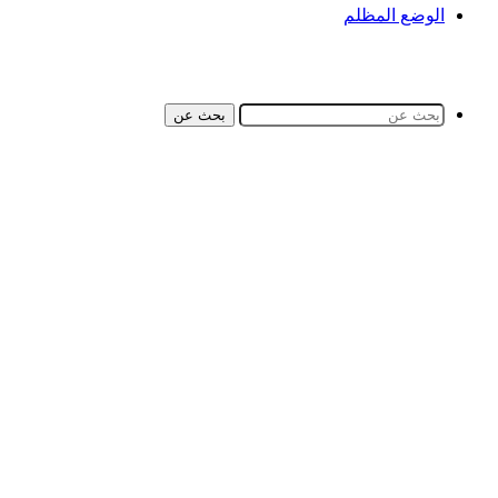
الوضع المظلم
بحث عن