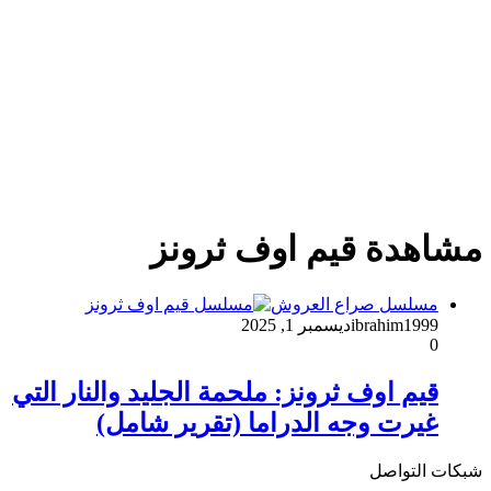
مشاهدة قيم اوف ثرونز
مسلسل صراع العروش
ibrahim1999
ديسمبر 1, 2025
0
قيم اوف ثرونز: ملحمة الجليد والنار التي
غيرت وجه الدراما (تقرير شامل)
شبكات التواصل