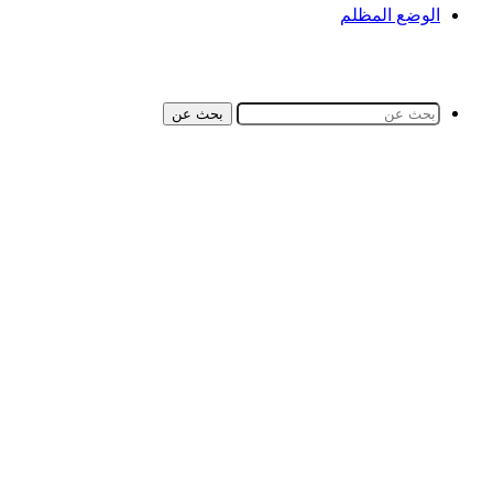
الوضع المظلم
بحث عن