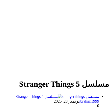
مسلسل Stranger Things 5
مسلسل stranger things
ibrahim1999
نوفمبر 28, 2025
0