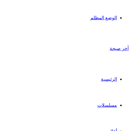
الوضع المظلم
آخر صيحة
الرئيسية
مسلسلات