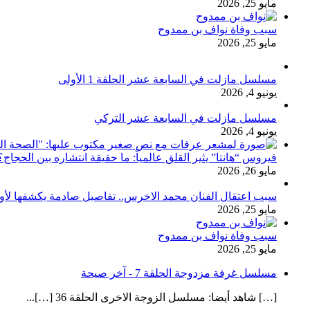
مايو 25, 2026
سبب وفاة نواف بن ممدوح
مايو 25, 2026
مسلسل مازلت في السابعة عشر الحلقة 1 الأولى
يونيو 4, 2026
مسلسل مازلت في السابعة عشر التركي
يونيو 4, 2026
فيروس “هانتا” يثير القلق عالمياً: ما حقيقة انتشاره بين الحج
مايو 26, 2026
سبب اعتقال الفنان محمد الاخرس.. تفاصيل صادمة يكشفها لأ
مايو 25, 2026
سبب وفاة نواف بن ممدوح
مايو 25, 2026
مسلسل غرفة مزدوجة الحلقة 7 - آخر صيحة
[…] شاهد أيضا: مسلسل الزوجة الاخرى الحلقة 36 […]...