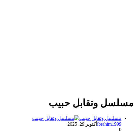
مسلسل وتقابل حبيب
مسلسل وتقابل حبيب
ibrahim1999
أكتوبر 29, 2025
0