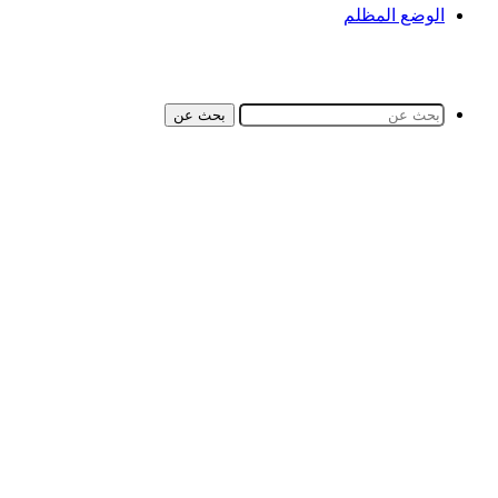
الوضع المظلم
بحث عن