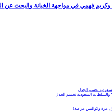
وكريم فهمي في مواجهة الخيانة والبحث عن ال
اج؟ والسلطات السعودية تحسم الجدل
ول مرة وكواليس مرعبة!