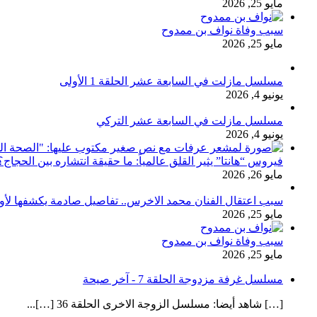
مايو 25, 2026
سبب وفاة نواف بن ممدوح
مايو 25, 2026
مسلسل مازلت في السابعة عشر الحلقة 1 الأولى
يونيو 4, 2026
مسلسل مازلت في السابعة عشر التركي
يونيو 4, 2026
فيروس “هانتا” يثير القلق عالمياً: ما حقيقة انتشاره بين الحج
مايو 26, 2026
سبب اعتقال الفنان محمد الاخرس.. تفاصيل صادمة يكشفها لأ
مايو 25, 2026
سبب وفاة نواف بن ممدوح
مايو 25, 2026
مسلسل غرفة مزدوجة الحلقة 7 - آخر صيحة
[…] شاهد أيضا: مسلسل الزوجة الاخرى الحلقة 36 […]...