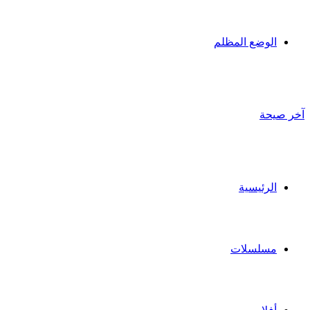
الوضع المظلم
آخر صيحة
الرئيسية
مسلسلات