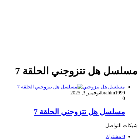
مسلسل هل تتزوجني الحلقة 7
مسلسل هل تتزوجني
ibrahim1999
نوفمبر 3, 2025
0
مسلسل هل تتزوجني الحلقة 7
شبكات التواصل
0
مشترك