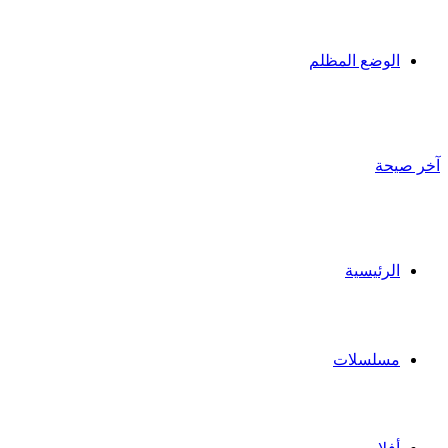
الوضع المظلم
آخر صيحة
الرئيسية
مسلسلات