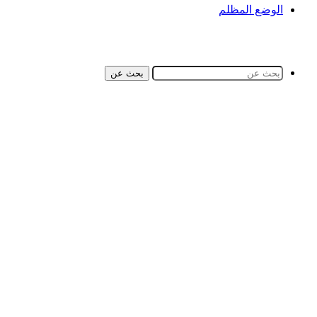
الوضع المظلم
بحث عن