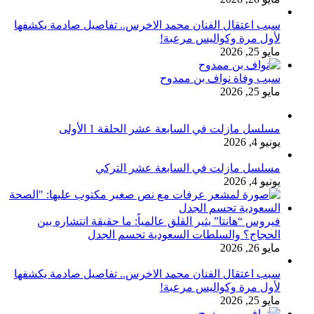
سبب اعتقال الفنان محمد الاخرس.. تفاصيل صادمة يكشفها
لأول مرة وكواليس مرعبة!
مايو 25, 2026
سبب وفاة نواف بن ممدوح
مايو 25, 2026
مسلسل مازلت في السابعة عشر الحلقة 1 الأولى
يونيو 4, 2026
مسلسل مازلت في السابعة عشر التركي
يونيو 4, 2026
فيروس “هانتا” يثير القلق عالمياً: ما حقيقة انتشاره بين
الحجاج؟ والسلطات السعودية تحسم الجدل
مايو 26, 2026
سبب اعتقال الفنان محمد الاخرس.. تفاصيل صادمة يكشفها
لأول مرة وكواليس مرعبة!
مايو 25, 2026