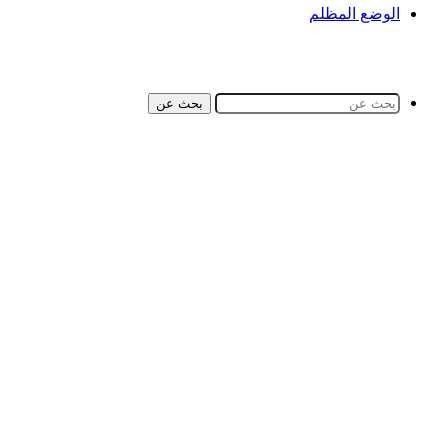
الوضع المظلم
بحث عن