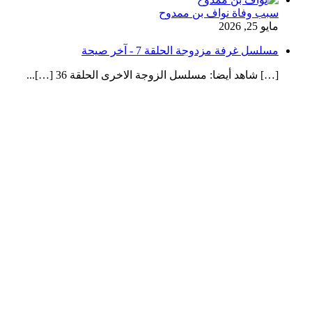
سبب وفاة نواف بن ممدوح
مايو 25, 2026
مسلسل غرفة مزدوجة الحلقة 7 - آخر صيحة
[…] شاهد أيضا: مسلسل الزوجة الاخرى الحلقة 36 […]...