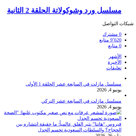
مسلسل ورد وشوكولاتة الحلقة 2 الثانية
شبكات التواصل
0
مشترك
9٬620
متابع
0
متابع
الأشهر
الأخيرة
تعليقات
مسلسل مازلت في السابعة عشر الحلقة 1 الأولى
يونيو 4, 2026
مسلسل مازلت في السابعة عشر التركي
يونيو 4, 2026
فيروس “هانتا” يثير القلق عالمياً: ما حقيقة انتشاره بين
الحجاج؟ والسلطات السعودية تحسم الجدل
مايو 26, 2026