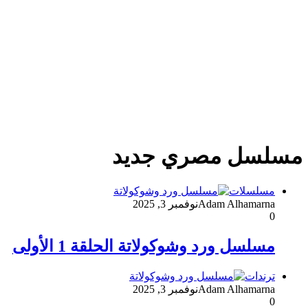
مسلسل مصري جديد
مسلسلات
Adam Alhamarna
نوفمبر 3, 2025
0
مسلسل ورد وشوكولاتة الحلقة 1 الأولى
ترندات
Adam Alhamarna
نوفمبر 3, 2025
0