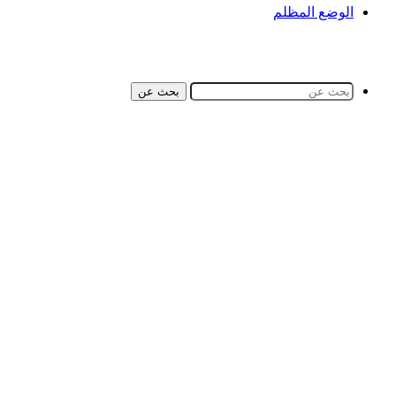
الوضع المظلم
بحث عن