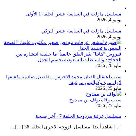
مسلسل مازلت في السابعة عشر الحلقة 1 الأولى
يونيو 4, 2026
مسلسل مازلت في السابعة عشر التركي
يونيو 4, 2026
فيروس “هانتا” يثير القلق عالمياً: ما حقيقة انتشاره بين
الحجاج؟ والسلطات السعودية تحسم الجدل
مايو 26, 2026
سبب اعتقال الفنان محمد الاخرس.. تفاصيل صادمة يكشفها
لأول مرة وكواليس مرعبة!
مايو 25, 2026
سبب وفاة نواف بن ممدوح
مايو 25, 2026
مسلسل غرفة مزدوجة الحلقة 7 - آخر صيحة
[…] شاهد أيضا: مسلسل الزوجة الاخرى الحلقة 36 […]...