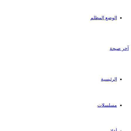
الوضع المظلم
آخر صيحة
الرئيسية
مسلسلات