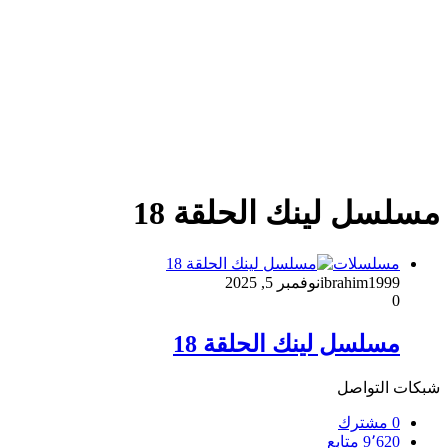
مسلسل لينك الحلقة 18
مسلسلات
ibrahim1999
نوفمبر 5, 2025
0
مسلسل لينك الحلقة 18
شبكات التواصل
0
مشترك
9٬620
متابع