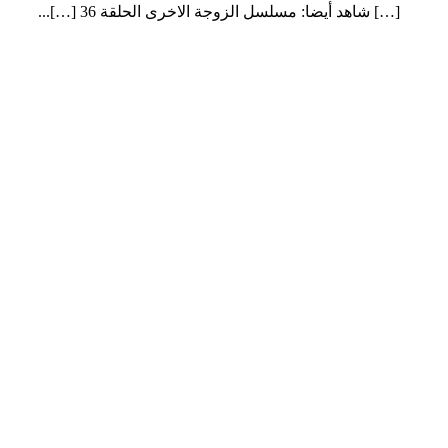
[…] شاهد أيضا: مسلسل الزوجة الاخرى الحلقة 36 […]...