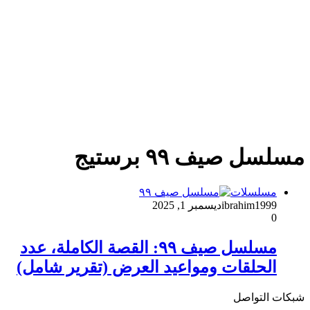
مسلسل صيف ٩٩ برستيج
مسلسلات
ibrahim1999
ديسمبر 1, 2025
0
مسلسل صيف ٩٩: القصة الكاملة، عدد
الحلقات ومواعيد العرض (تقرير شامل)
شبكات التواصل