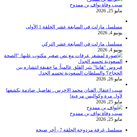
سبب وفاة نواف بن ممدوح
مايو 25, 2026
مسلسل مازلت في السابعة عشر الحلقة 1 الأولى
يونيو 4, 2026
مسلسل مازلت في السابعة عشر التركي
يونيو 4, 2026
فيروس “هانتا” يثير القلق عالمياً: ما حقيقة انتشاره بين
الحجاج؟ والسلطات السعودية تحسم الجدل
مايو 26, 2026
سبب اعتقال الفنان محمد الاخرس.. تفاصيل صادمة يكشفها
لأول مرة وكواليس مرعبة!
مايو 25, 2026
سبب وفاة نواف بن ممدوح
مايو 25, 2026
مسلسل غرفة مزدوجة الحلقة 7 - آخر صيحة