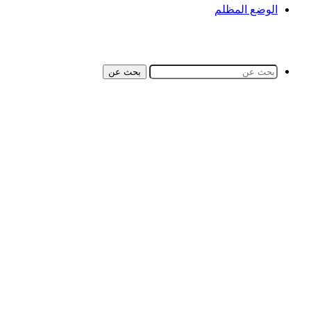
الوضع المظلم
بحث عن