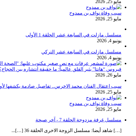
مايو 25, 2026
سبب وفاة نواف بن ممدوح
مايو 25, 2026
مسلسل مازلت في السابعة عشر الحلقة 1 الأولى
يونيو 4, 2026
مسلسل مازلت في السابعة عشر التركي
يونيو 4, 2026
فيروس “هانتا” يثير القلق عالمياً: ما حقيقة انتشاره بين الحج
مايو 26, 2026
سبب اعتقال الفنان محمد الاخرس.. تفاصيل صادمة يكشفها لأ
مايو 25, 2026
سبب وفاة نواف بن ممدوح
مايو 25, 2026
مسلسل غرفة مزدوجة الحلقة 7 - آخر صيحة
[…] شاهد أيضا: مسلسل الزوجة الاخرى الحلقة 36 […]...