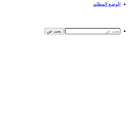
الوضع المظلم
بحث عن