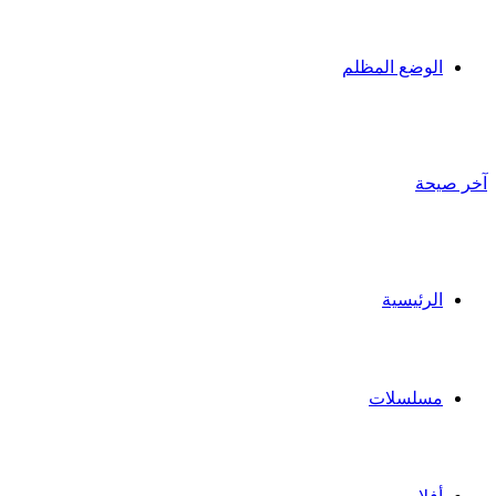
الوضع المظلم
آخر صيحة
الرئيسية
مسلسلات