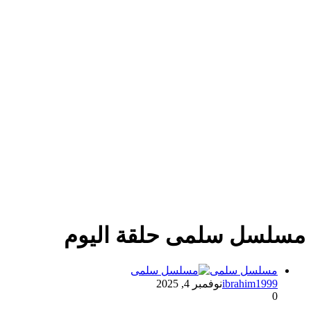
مسلسل سلمى حلقة اليوم
مسلسل سلمى
ibrahim1999
نوفمبر 4, 2025
0