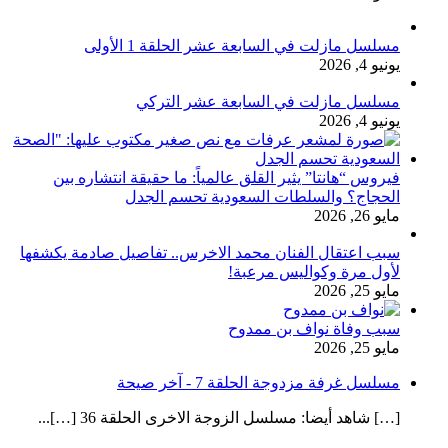
مسلسل مازلت في السابعة عشر الحلقة 1 الأولى
يونيو 4, 2026
مسلسل مازلت في السابعة عشر التركي
يونيو 4, 2026
فيروس “هانتا” يثير القلق عالمياً: ما حقيقة انتشاره بين
الحجاج؟ والسلطات السعودية تحسم الجدل
مايو 26, 2026
سبب اعتقال الفنان محمد الاخرس.. تفاصيل صادمة يكشفها
لأول مرة وكواليس مرعبة!
مايو 25, 2026
سبب وفاة نواف بن ممدوح
مايو 25, 2026
مسلسل غرفة مزدوجة الحلقة 7 - آخر صيحة
[…] شاهد أيضا: مسلسل الزوجة الاخرى الحلقة 36 […]...