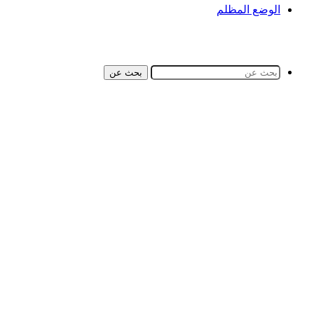
الوضع المظلم
بحث عن