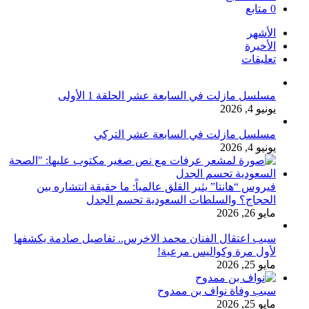
0
متابع
الأشهر
الأخيرة
تعليقات
مسلسل مازلت في السابعة عشر الحلقة 1 الأولى
يونيو 4, 2026
مسلسل مازلت في السابعة عشر التركي
يونيو 4, 2026
فيروس “هانتا” يثير القلق عالمياً: ما حقيقة انتشاره بين
الحجاج؟ والسلطات السعودية تحسم الجدل
مايو 26, 2026
سبب اعتقال الفنان محمد الاخرس.. تفاصيل صادمة يكشفها
لأول مرة وكواليس مرعبة!
مايو 25, 2026
سبب وفاة نواف بن ممدوح
مايو 25, 2026