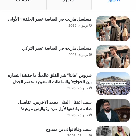
مسلسل مازلت في السابعة عشر الحلقة 1 الأولى
يونيو 4, 2026
مسلسل مازلت في السابعة عشر التركي
يونيو 4, 2026
فيروس “هانتا” يثير القلق عالمياً: ما حقيقة انتشاره
بين الحجاج؟ والسلطات السعودية تحسم الجدل
مايو 26, 2026
سبب اعتقال الفنان محمد الاخرس.. تفاصيل
صادمة يكشفها لأول مرة وكواليس مرعبة!
مايو 25, 2026
سبب وفاة نواف بن ممدوح
مايو 25, 2026