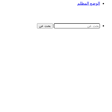
الوضع المظلم
بحث عن