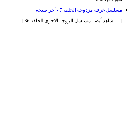
مسلسل غرفة مزدوجة الحلقة 7 - آخر صيحة
[…] شاهد أيضا: مسلسل الزوجة الاخرى الحلقة 36 […]...