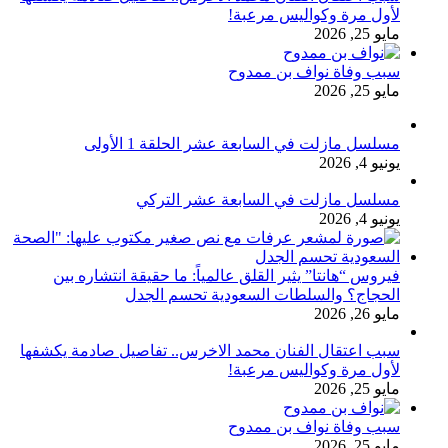
لأول مرة وكواليس مرعبة!
مايو 25, 2026
سبب وفاة نواف بن ممدوح
مايو 25, 2026
مسلسل مازلت في السابعة عشر الحلقة 1 الأولى
يونيو 4, 2026
مسلسل مازلت في السابعة عشر التركي
يونيو 4, 2026
فيروس “هانتا” يثير القلق عالمياً: ما حقيقة انتشاره بين
الحجاج؟ والسلطات السعودية تحسم الجدل
مايو 26, 2026
سبب اعتقال الفنان محمد الاخرس.. تفاصيل صادمة يكشفها
لأول مرة وكواليس مرعبة!
مايو 25, 2026
سبب وفاة نواف بن ممدوح
مايو 25, 2026