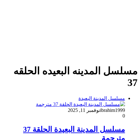
مسلسل المدينه البعيده الحلقه
37
مسلسل المدينة البعيدة
ibrahim1999
نوفمبر 11, 2025
0
مسلسل المدينة البعيدة الحلقة 37
مترجمة