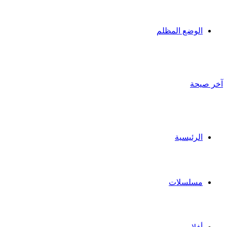
الوضع المظلم
آخر صيحة
الرئيسية
مسلسلات