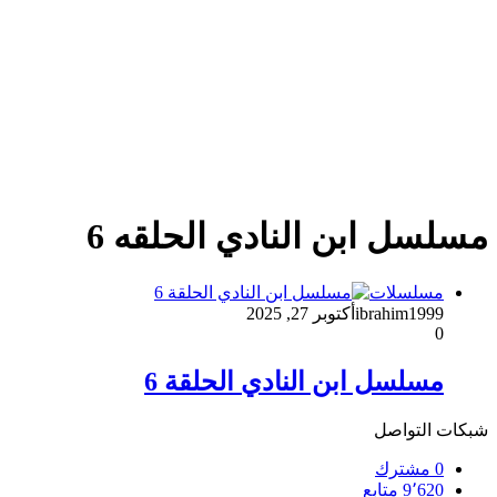
مسلسل ابن النادي الحلقه 6
مسلسلات
ibrahim1999
أكتوبر 27, 2025
0
مسلسل ابن النادي الحلقة 6
شبكات التواصل
0
مشترك
9٬620
متابع