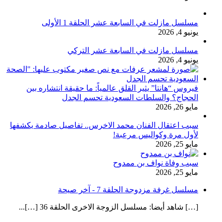
مسلسل مازلت في السابعة عشر الحلقة 1 الأولى
يونيو 4, 2026
مسلسل مازلت في السابعة عشر التركي
يونيو 4, 2026
فيروس “هانتا” يثير القلق عالمياً: ما حقيقة انتشاره بين
الحجاج؟ والسلطات السعودية تحسم الجدل
مايو 26, 2026
سبب اعتقال الفنان محمد الاخرس.. تفاصيل صادمة يكشفها
لأول مرة وكواليس مرعبة!
مايو 25, 2026
سبب وفاة نواف بن ممدوح
مايو 25, 2026
مسلسل غرفة مزدوجة الحلقة 7 - آخر صيحة
[…] شاهد أيضا: مسلسل الزوجة الاخرى الحلقة 36 […]...