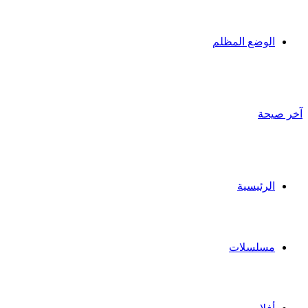
الوضع المظلم
آخر صيحة
الرئيسية
مسلسلات