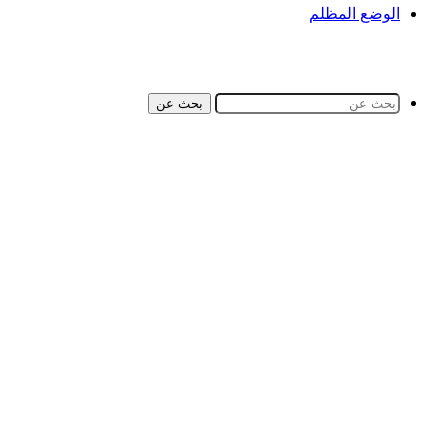
الوضع المظلم
بحث عن