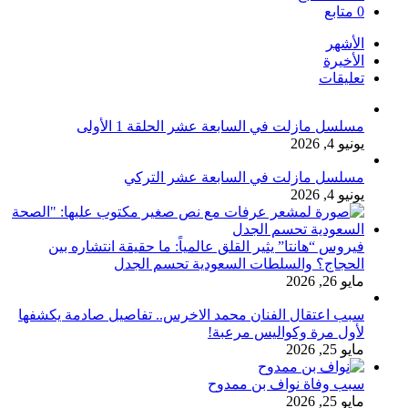
0
متابع
الأشهر
الأخيرة
تعليقات
مسلسل مازلت في السابعة عشر الحلقة 1 الأولى
يونيو 4, 2026
مسلسل مازلت في السابعة عشر التركي
يونيو 4, 2026
فيروس “هانتا” يثير القلق عالمياً: ما حقيقة انتشاره بين
الحجاج؟ والسلطات السعودية تحسم الجدل
مايو 26, 2026
سبب اعتقال الفنان محمد الاخرس.. تفاصيل صادمة يكشفها
لأول مرة وكواليس مرعبة!
مايو 25, 2026
سبب وفاة نواف بن ممدوح
مايو 25, 2026