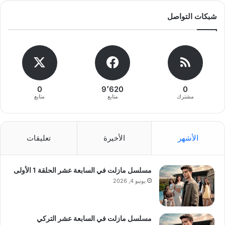
شبكات التواصل
0
9٬620
0
مشترك
متابع
متابع
الأشهر
الأخيرة
تعليقات
مسلسل مازلت في السابعة عشر الحلقة 1 الأولى
يونيو 4, 2026
مسلسل مازلت في السابعة عشر التركي