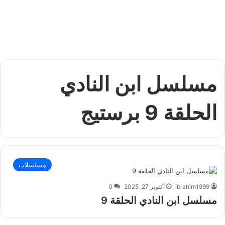
مسلسل ابن النادي
الحلقة 9 برستيج
مسلسلات
ibrahim1999
أكتوبر 27, 2025
0
مسلسل ابن النادي الحلقة 9