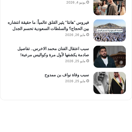
يونيو 4, 2026
فيروس “هانتا” يثير القلق عالمياً: ما حقيقة انتشاره
بين الحجاج؟ والسلطات السعودية تحسم الجدل
مايو 26, 2026
سبب اعتقال الفنان محمد الاخرس.. تفاصيل
صادمة يكشفها لأول مرة وكواليس مرعبة!
مايو 25, 2026
سبب وفاة نواف بن ممدوح
مايو 25, 2026