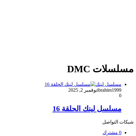
مسلسلات DMC
مسلسل لينك
ibrahim1999
نوفمبر 2, 2025
0
مسلسل لينك الحلقة 16
شبكات التواصل
0
مشترك