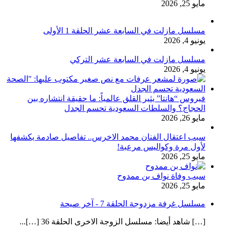
مايو 25, 2026
مسلسل مازلت في السابعة عشر الحلقة 1 الأولى
يونيو 4, 2026
مسلسل مازلت في السابعة عشر التركي
يونيو 4, 2026
فيروس “هانتا” يثير القلق عالمياً: ما حقيقة انتشاره بين
الحجاج؟ والسلطات السعودية تحسم الجدل
مايو 26, 2026
سبب اعتقال الفنان محمد الاخرس.. تفاصيل صادمة يكشفها
لأول مرة وكواليس مرعبة!
مايو 25, 2026
سبب وفاة نواف بن ممدوح
مايو 25, 2026
مسلسل غرفة مزدوجة الحلقة 7 - آخر صيحة
[…] شاهد أيضا: مسلسل الزوجة الاخرى الحلقة 36 […]...