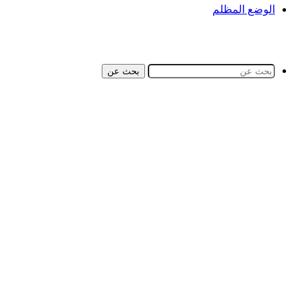
الوضع المظلم
بحث عن