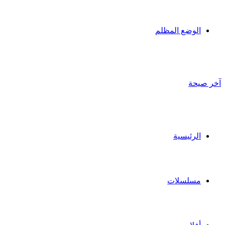
الوضع المظلم
آخر صيحة
الرئيسية
مسلسلات