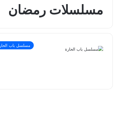
مسلسلات رمضان
مسلسل باب الحار