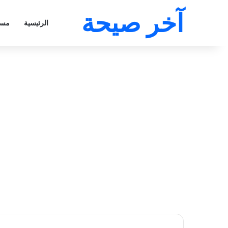
آخر صيحة
الرئيسية
مسل