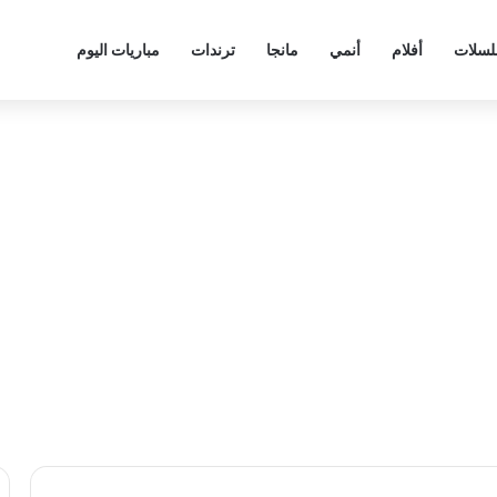
سلات
أفلام
أنمي
مانجا
ترندات
مباريات اليوم