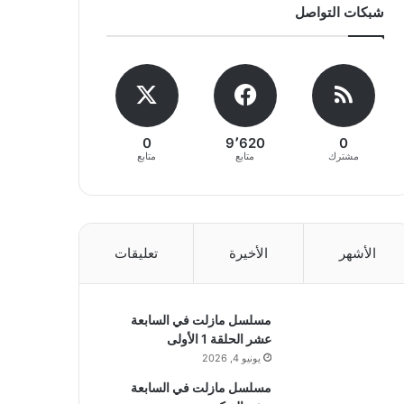
شبكات التواصل
0
9٬620
0
مشترك
متابع
متابع
الأشهر
الأخيرة
تعليقات
مسلسل مازلت في السابعة
عشر الحلقة 1 الأولى
يونيو 4, 2026
مسلسل مازلت في السابعة