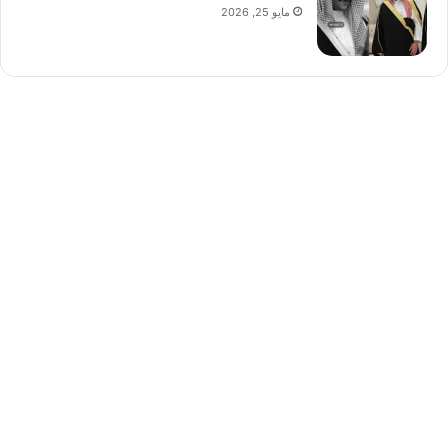
مايو 25, 2026