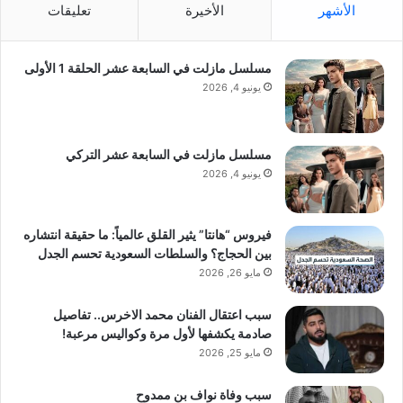
الأشهر
الأخيرة
تعليقات
مسلسل مازلت في السابعة عشر الحلقة 1 الأولى
يونيو 4, 2026
مسلسل مازلت في السابعة عشر التركي
يونيو 4, 2026
فيروس “هانتا” يثير القلق عالمياً: ما حقيقة انتشاره
بين الحجاج؟ والسلطات السعودية تحسم الجدل
مايو 26, 2026
سبب اعتقال الفنان محمد الاخرس.. تفاصيل
صادمة يكشفها لأول مرة وكواليس مرعبة!
مايو 25, 2026
سبب وفاة نواف بن ممدوح