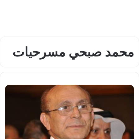
محمد صبحي مسرحيات