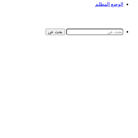
الوضع المظلم
بحث عن