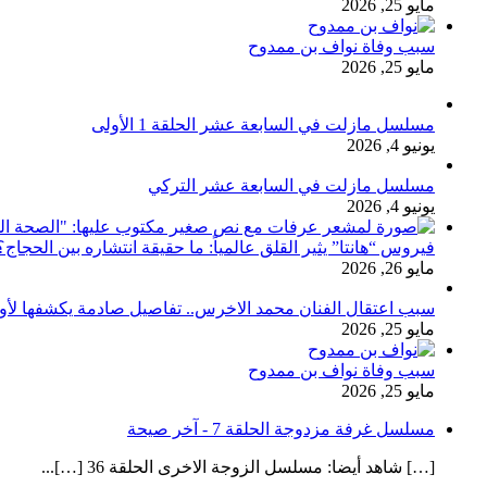
مايو 25, 2026
سبب وفاة نواف بن ممدوح
مايو 25, 2026
مسلسل مازلت في السابعة عشر الحلقة 1 الأولى
يونيو 4, 2026
مسلسل مازلت في السابعة عشر التركي
يونيو 4, 2026
فيروس “هانتا” يثير القلق عالمياً: ما حقيقة انتشاره بين الحج
مايو 26, 2026
سبب اعتقال الفنان محمد الاخرس.. تفاصيل صادمة يكشفها لأ
مايو 25, 2026
سبب وفاة نواف بن ممدوح
مايو 25, 2026
مسلسل غرفة مزدوجة الحلقة 7 - آخر صيحة
[…] شاهد أيضا: مسلسل الزوجة الاخرى الحلقة 36 […]...