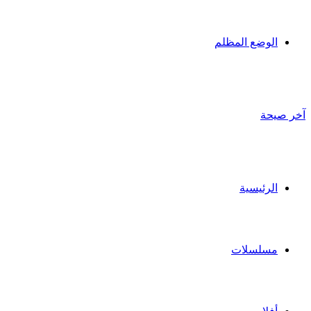
الوضع المظلم
آخر صيحة
الرئيسية
مسلسلات