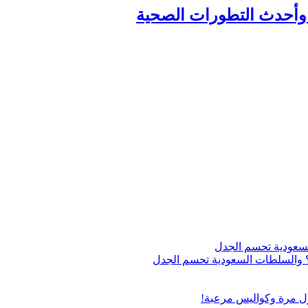
وأحدث التطورات الصحية
اج؟ والسلطات السعودية تحسم الجدل
ول مرة وكواليس مرعبة!