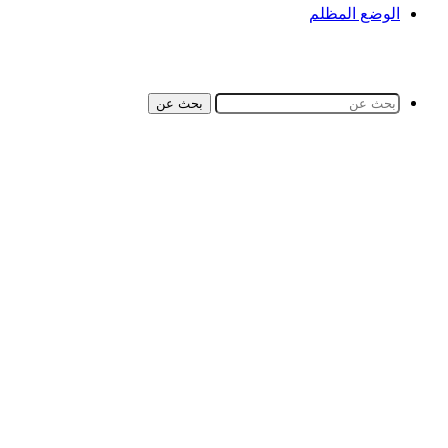
الوضع المظلم
بحث عن