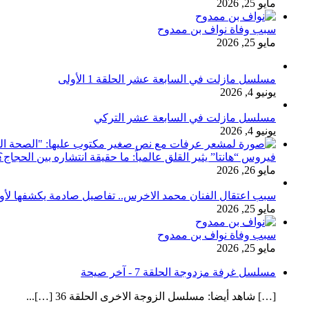
مايو 25, 2026
سبب وفاة نواف بن ممدوح
مايو 25, 2026
مسلسل مازلت في السابعة عشر الحلقة 1 الأولى
يونيو 4, 2026
مسلسل مازلت في السابعة عشر التركي
يونيو 4, 2026
فيروس “هانتا” يثير القلق عالمياً: ما حقيقة انتشاره بين الحج
مايو 26, 2026
سبب اعتقال الفنان محمد الاخرس.. تفاصيل صادمة يكشفها لأ
مايو 25, 2026
سبب وفاة نواف بن ممدوح
مايو 25, 2026
مسلسل غرفة مزدوجة الحلقة 7 - آخر صيحة
[…] شاهد أيضا: مسلسل الزوجة الاخرى الحلقة 36 […]...