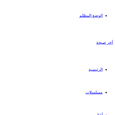
الوضع المظلم
آخر صيحة
الرئيسية
مسلسلات