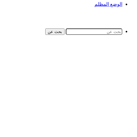
الوضع المظلم
بحث عن