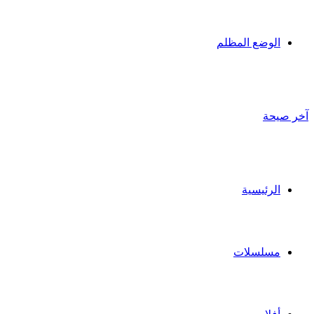
الوضع المظلم
آخر صيحة
الرئيسية
مسلسلات