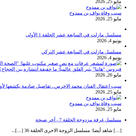
مايو 25, 2026
سبب وفاة نواف بن ممدوح
مايو 25, 2026
مسلسل مازلت في السابعة عشر الحلقة 1 الأولى
يونيو 4, 2026
مسلسل مازلت في السابعة عشر التركي
يونيو 4, 2026
فيروس “هانتا” يثير القلق عالمياً: ما حقيقة انتشاره بين الحج
مايو 26, 2026
سبب اعتقال الفنان محمد الاخرس.. تفاصيل صادمة يكشفها لأ
مايو 25, 2026
سبب وفاة نواف بن ممدوح
مايو 25, 2026
مسلسل غرفة مزدوجة الحلقة 7 - آخر صيحة
[…] شاهد أيضا: مسلسل الزوجة الاخرى الحلقة 36 […]...