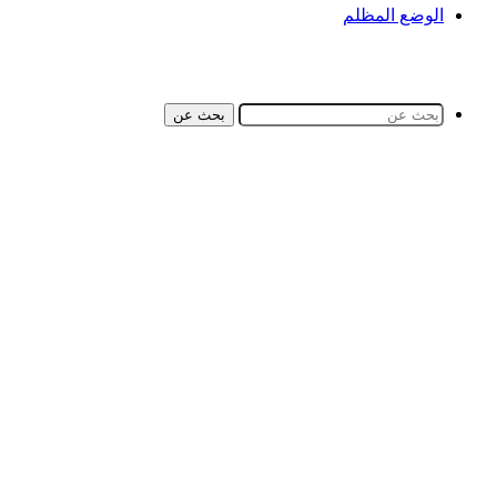
الوضع المظلم
بحث عن