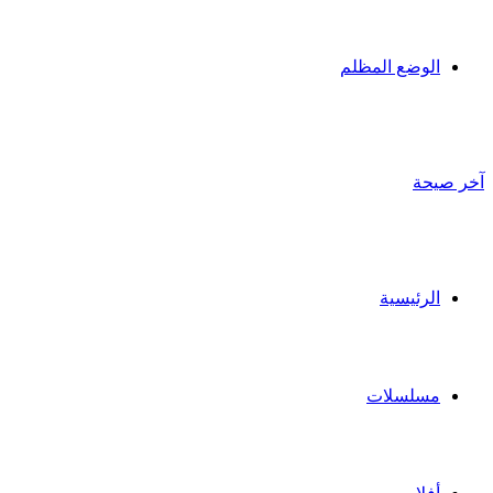
الوضع المظلم
آخر صيحة
الرئيسية
مسلسلات