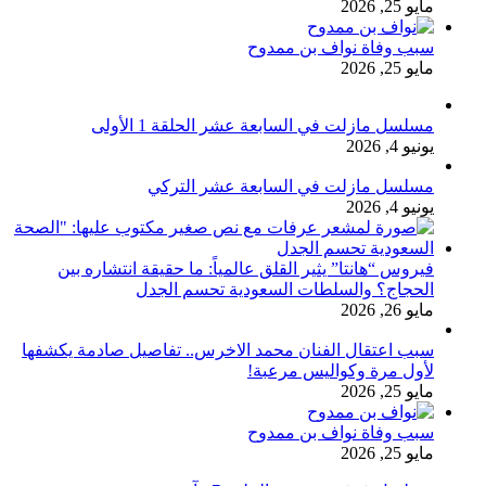
مايو 25, 2026
سبب وفاة نواف بن ممدوح
مايو 25, 2026
مسلسل مازلت في السابعة عشر الحلقة 1 الأولى
يونيو 4, 2026
مسلسل مازلت في السابعة عشر التركي
يونيو 4, 2026
فيروس “هانتا” يثير القلق عالمياً: ما حقيقة انتشاره بين
الحجاج؟ والسلطات السعودية تحسم الجدل
مايو 26, 2026
سبب اعتقال الفنان محمد الاخرس.. تفاصيل صادمة يكشفها
لأول مرة وكواليس مرعبة!
مايو 25, 2026
سبب وفاة نواف بن ممدوح
مايو 25, 2026