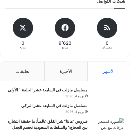
شبكات التواصل
0
9٬620
0
مشترك
متابع
متابع
الأشهر
الأخيرة
تعليقات
مسلسل مازلت في السابعة عشر الحلقة 1 الأولى
يونيو 4, 2026
مسلسل مازلت في السابعة عشر التركي
يونيو 4, 2026
فيروس “هانتا” يثير القلق عالمياً: ما حقيقة انتشاره
بين الحجاج؟ والسلطات السعودية تحسم الجدل