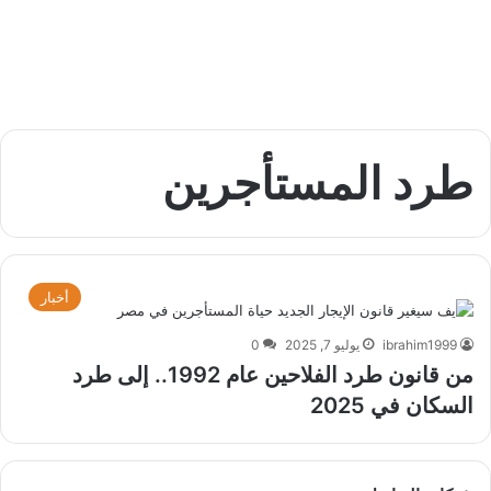
طرد المستأجرين
أخبار
ibrahim1999
يوليو 7, 2025
0
من قانون طرد الفلاحين عام 1992.. إلى طرد
السكان في 2025