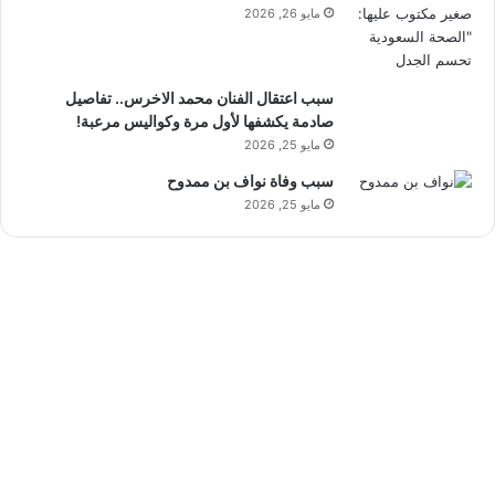
مايو 26, 2026
سبب اعتقال الفنان محمد الاخرس.. تفاصيل
صادمة يكشفها لأول مرة وكواليس مرعبة!
مايو 25, 2026
سبب وفاة نواف بن ممدوح
مايو 25, 2026