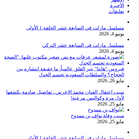
الأخيرة
تعليقات
مسلسل مازلت في السابعة عشر الحلقة 1 الأولى
يونيو 4, 2026
مسلسل مازلت في السابعة عشر التركي
يونيو 4, 2026
فيروس “هانتا” يثير القلق عالمياً: ما حقيقة انتشاره بين
الحجاج؟ والسلطات السعودية تحسم الجدل
مايو 26, 2026
سبب اعتقال الفنان محمد الاخرس.. تفاصيل صادمة يكشفها
لأول مرة وكواليس مرعبة!
مايو 25, 2026
سبب وفاة نواف بن ممدوح
مايو 25, 2026
مسلسل مازلت في السابعة عشر الحلقة 1 الأولى