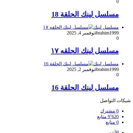
0
مسلسل لينك الحلقة 18
مسلسل لينك
ibrahim1999
نوفمبر 4, 2025
0
مسلسل لينك الحلقه ١٧
مسلسل لينك
ibrahim1999
نوفمبر 2, 2025
0
مسلسل لينك الحلقة 16
شبكات التواصل
0
مشترك
9٬620
متابع
0
متابع
الأشهر