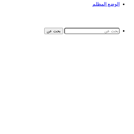
الوضع المظلم
بحث عن