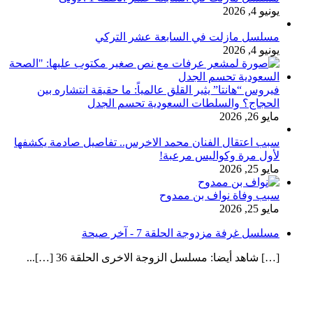
يونيو 4, 2026
مسلسل مازلت في السابعة عشر التركي
يونيو 4, 2026
فيروس “هانتا” يثير القلق عالمياً: ما حقيقة انتشاره بين
الحجاج؟ والسلطات السعودية تحسم الجدل
مايو 26, 2026
سبب اعتقال الفنان محمد الاخرس.. تفاصيل صادمة يكشفها
لأول مرة وكواليس مرعبة!
مايو 25, 2026
سبب وفاة نواف بن ممدوح
مايو 25, 2026
مسلسل غرفة مزدوجة الحلقة 7 - آخر صيحة
[…] شاهد أيضا: مسلسل الزوجة الاخرى الحلقة 36 […]...