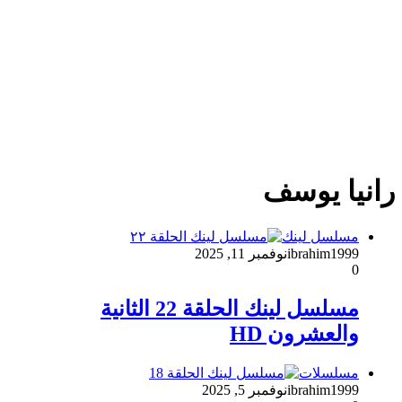
رانيا يوسف
مسلسل لينك
ibrahim1999
نوفمبر 11, 2025
0
مسلسل لينك الحلقة 22 الثانية
والعشرون HD
مسلسلات
ibrahim1999
نوفمبر 5, 2025