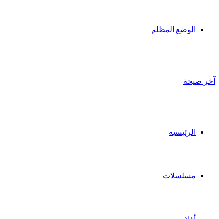
الوضع المظلم
آخر صيحة
الرئيسية
مسلسلات