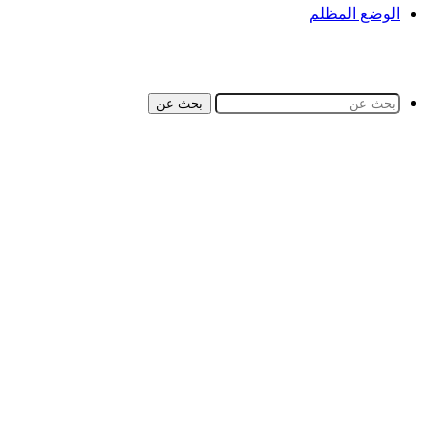
الوضع المظلم
بحث عن