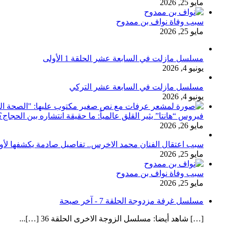
مايو 25, 2026
سبب وفاة نواف بن ممدوح
مايو 25, 2026
مسلسل مازلت في السابعة عشر الحلقة 1 الأولى
يونيو 4, 2026
مسلسل مازلت في السابعة عشر التركي
يونيو 4, 2026
فيروس “هانتا” يثير القلق عالمياً: ما حقيقة انتشاره بين الحج
مايو 26, 2026
سبب اعتقال الفنان محمد الاخرس.. تفاصيل صادمة يكشفها لأ
مايو 25, 2026
سبب وفاة نواف بن ممدوح
مايو 25, 2026
مسلسل غرفة مزدوجة الحلقة 7 - آخر صيحة
[…] شاهد أيضا: مسلسل الزوجة الاخرى الحلقة 36 […]...