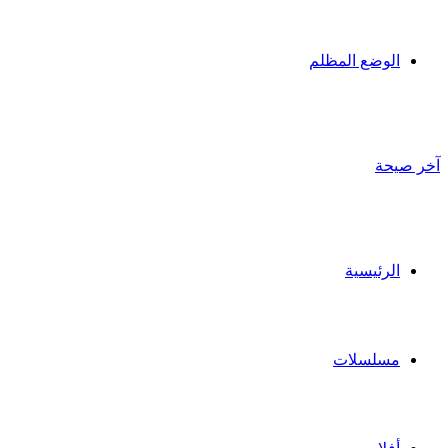
الوضع المظلم
آخر صيحة
الرئيسية
مسلسلات