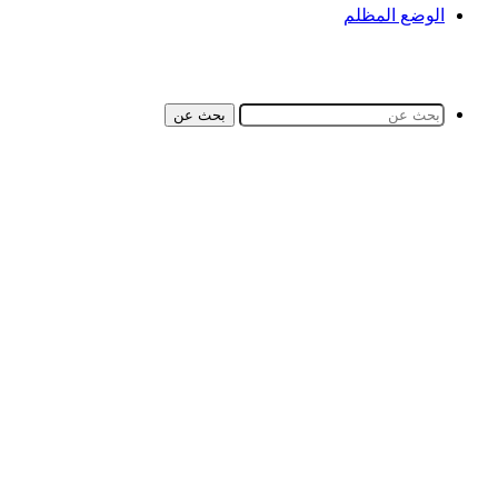
الوضع المظلم
بحث عن