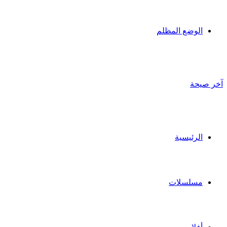
الوضع المظلم
آخر صيحة
الرئيسية
مسلسلات