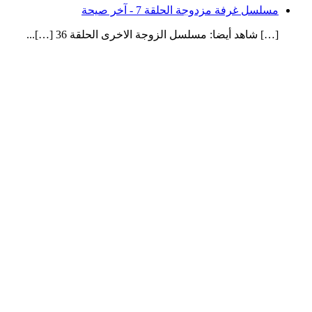
مسلسل غرفة مزدوجة الحلقة 7 - آخر صيحة
[…] شاهد أيضا: مسلسل الزوجة الاخرى الحلقة 36 […]...