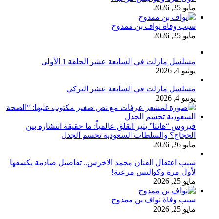
مايو 25, 2026
سبب وفاة نواف بن ممدوح
مايو 25, 2026
مسلسل مازلت في السابعة عشر الحلقة 1 الأولى
يونيو 4, 2026
مسلسل مازلت في السابعة عشر التركي
يونيو 4, 2026
فيروس “هانتا” يثير القلق عالمياً: ما حقيقة انتشاره بين
الحجاج؟ والسلطات السعودية تحسم الجدل
مايو 26, 2026
سبب اعتقال الفنان محمد الاخرس.. تفاصيل صادمة يكشفها
لأول مرة وكواليس مرعبة!
مايو 25, 2026
سبب وفاة نواف بن ممدوح
مايو 25, 2026