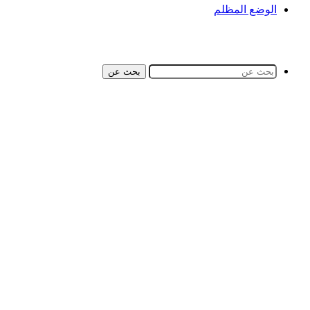
الوضع المظلم
بحث عن