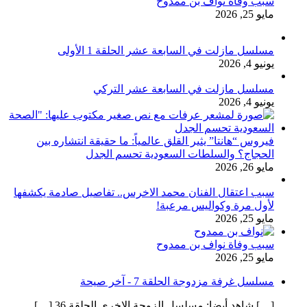
سبب وفاة نواف بن ممدوح
مايو 25, 2026
مسلسل مازلت في السابعة عشر الحلقة 1 الأولى
يونيو 4, 2026
مسلسل مازلت في السابعة عشر التركي
يونيو 4, 2026
فيروس “هانتا” يثير القلق عالمياً: ما حقيقة انتشاره بين
الحجاج؟ والسلطات السعودية تحسم الجدل
مايو 26, 2026
سبب اعتقال الفنان محمد الاخرس.. تفاصيل صادمة يكشفها
لأول مرة وكواليس مرعبة!
مايو 25, 2026
سبب وفاة نواف بن ممدوح
مايو 25, 2026
مسلسل غرفة مزدوجة الحلقة 7 - آخر صيحة
[…] شاهد أيضا: مسلسل الزوجة الاخرى الحلقة 36 […]...