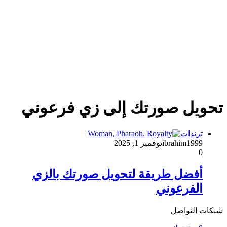
تحويل صورتك إلى زي فرعوني
ترندات
ibrahim1999
نوفمبر 1, 2025
0
أفضل طريقة لتحويل صورتك بالزي
الفرعوني
شبكات التواصل