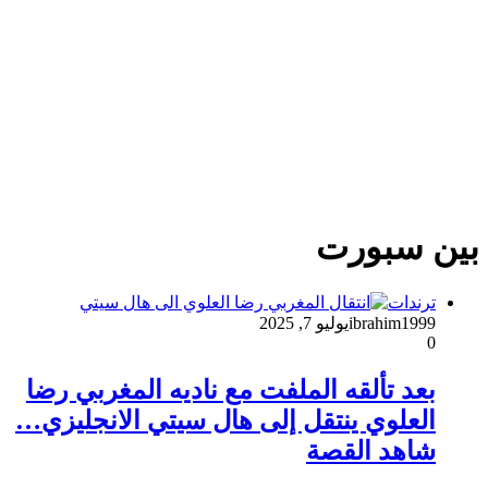
بين سبورت
ترندات
ibrahim1999
يوليو 7, 2025
0
بعد تألقه الملفت مع ناديه المغربي رضا
العلوي ينتقل إلى هال سيتي الانجليزي…
شاهد القصة