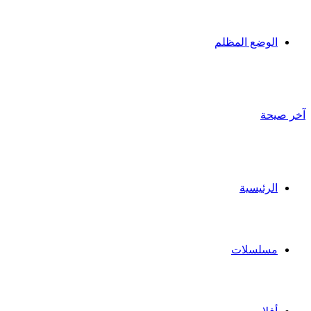
الوضع المظلم
آخر صيحة
الرئيسية
مسلسلات