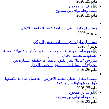
مايو 25, 2026
سبب وفاة نواف بن ممدوح
مايو 25, 2026
مسلسل مازلت في السابعة عشر الحلقة 1 الأولى
يونيو 4, 2026
مسلسل مازلت في السابعة عشر التركي
يونيو 4, 2026
فيروس “هانتا” يثير القلق عالمياً: ما حقيقة انتشاره بين
الحجاج؟ والسلطات السعودية تحسم الجدل
مايو 26, 2026
سبب اعتقال الفنان محمد الاخرس.. تفاصيل صادمة يكشفها
لأول مرة وكواليس مرعبة!
مايو 25, 2026
سبب وفاة نواف بن ممدوح
مايو 25, 2026