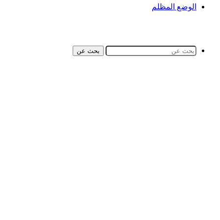
الوضع المظلم
بحث عن