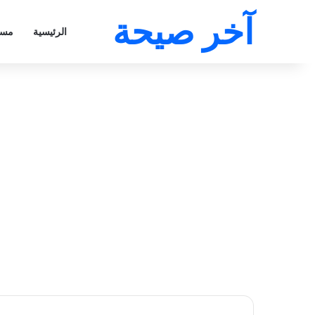
آخر صيحة
الرئيسية
مسل