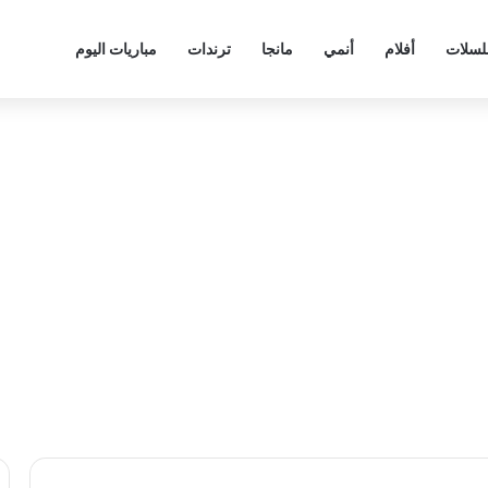
سلات
أفلام
أنمي
مانجا
ترندات
مباريات اليوم