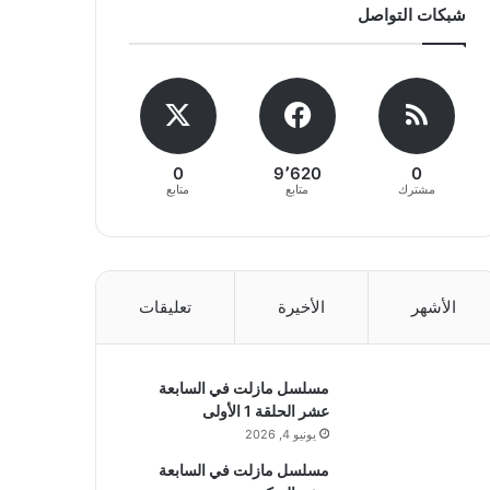
شبكات التواصل
0
9٬620
0
مشترك
متابع
متابع
الأشهر
الأخيرة
تعليقات
مسلسل مازلت في السابعة
عشر الحلقة 1 الأولى
يونيو 4, 2026
مسلسل مازلت في السابعة