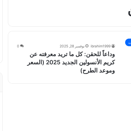
ت
ibrahim1999
نوفمبر 28, 2025
0
وداعاً للحقن: كل ما تريد معرفته عن
كريم الأنسولين الجديد 2025 (السعر
وموعد الطرح)