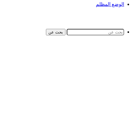
الوضع المظلم
بحث عن