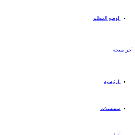
الوضع المظلم
آخر صيحة
الرئيسية
مسلسلات