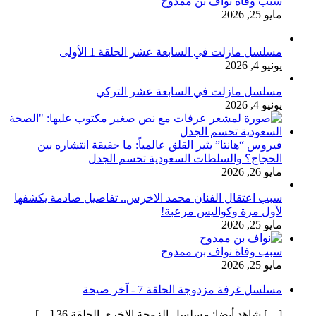
سبب وفاة نواف بن ممدوح
مايو 25, 2026
مسلسل مازلت في السابعة عشر الحلقة 1 الأولى
يونيو 4, 2026
مسلسل مازلت في السابعة عشر التركي
يونيو 4, 2026
فيروس “هانتا” يثير القلق عالمياً: ما حقيقة انتشاره بين
الحجاج؟ والسلطات السعودية تحسم الجدل
مايو 26, 2026
سبب اعتقال الفنان محمد الاخرس.. تفاصيل صادمة يكشفها
لأول مرة وكواليس مرعبة!
مايو 25, 2026
سبب وفاة نواف بن ممدوح
مايو 25, 2026
مسلسل غرفة مزدوجة الحلقة 7 - آخر صيحة
[…] شاهد أيضا: مسلسل الزوجة الاخرى الحلقة 36 […]...