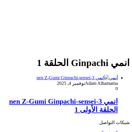
انمي Ginpachi الحلقة 1
أنمي
Adam Alhamarna
نوفمبر 4, 2025
0
انمي 3-nen Z-Gumi Ginpachi-sensei
الحلقة الأولى 1
شبكات التواصل