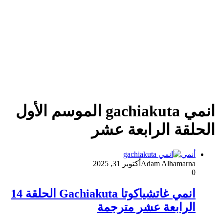
انمي gachiakuta الموسم الأول
الحلقة الرابعة عشر
أنمي
Adam Alhamarna
أكتوبر 31, 2025
0
انمي غاتشياكوتا Gachiakuta الحلقة 14
الرابعة عشر مترجمة