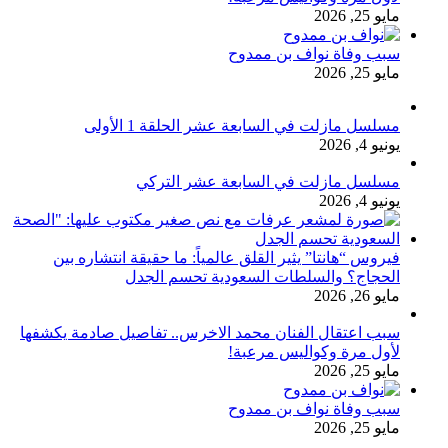
مايو 25, 2026
سبب وفاة نواف بن ممدوح
مايو 25, 2026
مسلسل مازلت في السابعة عشر الحلقة 1 الأولى
يونيو 4, 2026
مسلسل مازلت في السابعة عشر التركي
يونيو 4, 2026
فيروس “هانتا” يثير القلق عالمياً: ما حقيقة انتشاره بين
الحجاج؟ والسلطات السعودية تحسم الجدل
مايو 26, 2026
سبب اعتقال الفنان محمد الاخرس.. تفاصيل صادمة يكشفها
لأول مرة وكواليس مرعبة!
مايو 25, 2026
سبب وفاة نواف بن ممدوح
مايو 25, 2026