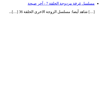
مسلسل غرفة مزدوجة الحلقة 7 - آخر صيحة
[…] شاهد أيضا: مسلسل الزوجة الاخرى الحلقة 36 […]...