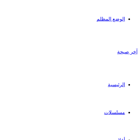
الوضع المظلم
آخر صيحة
الرئيسية
مسلسلات