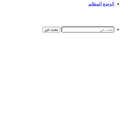
الوضع المظلم
بحث عن