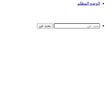
الوضع المظلم
بحث عن