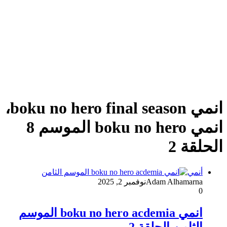
انمي boku no hero final season،
انمي boku no hero الموسم 8
الحلقة 2
أنمي
Adam Alhamarna
نوفمبر 2, 2025
0
انمي boku no hero acdemia الموسم
الثامن الحلقة 2