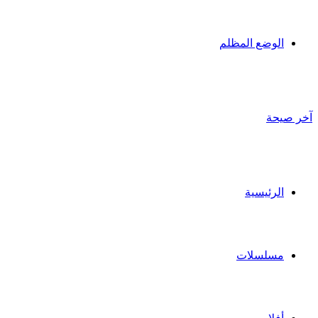
الوضع المظلم
آخر صيحة
الرئيسية
مسلسلات