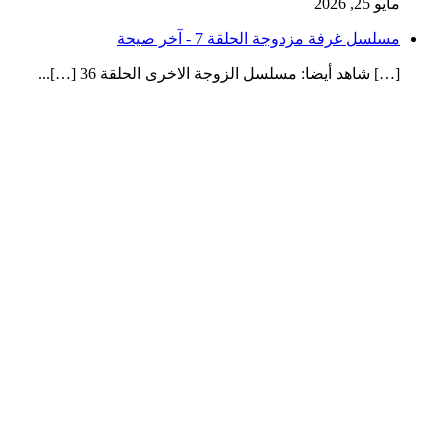
مايو 25, 2026
مسلسل غرفة مزدوجة الحلقة 7 - آخر صيحة
[…] شاهد أيضا: مسلسل الزوجة الاخرى الحلقة 36 […]...