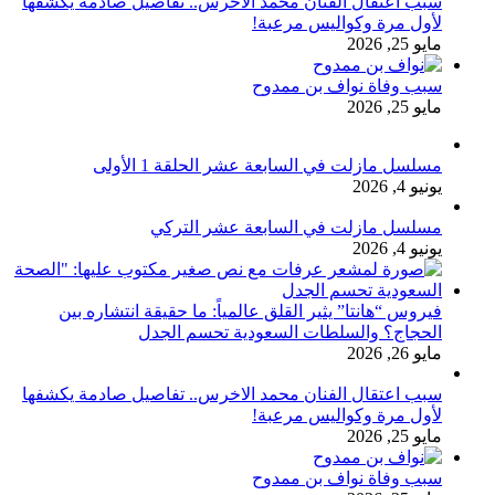
سبب اعتقال الفنان محمد الاخرس.. تفاصيل صادمة يكشفها
لأول مرة وكواليس مرعبة!
مايو 25, 2026
سبب وفاة نواف بن ممدوح
مايو 25, 2026
مسلسل مازلت في السابعة عشر الحلقة 1 الأولى
يونيو 4, 2026
مسلسل مازلت في السابعة عشر التركي
يونيو 4, 2026
فيروس “هانتا” يثير القلق عالمياً: ما حقيقة انتشاره بين
الحجاج؟ والسلطات السعودية تحسم الجدل
مايو 26, 2026
سبب اعتقال الفنان محمد الاخرس.. تفاصيل صادمة يكشفها
لأول مرة وكواليس مرعبة!
مايو 25, 2026
سبب وفاة نواف بن ممدوح