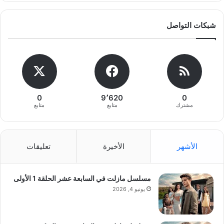
شبكات التواصل
0
9٬620
0
مشترك
متابع
متابع
الأشهر
الأخيرة
تعليقات
مسلسل مازلت في السابعة عشر الحلقة 1 الأولى
يونيو 4, 2026