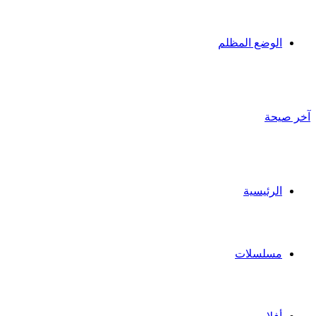
الوضع المظلم
آخر صيحة
الرئيسية
مسلسلات