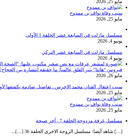
مايو 25, 2026
سبب وفاة نواف بن ممدوح
مايو 25, 2026
مسلسل مازلت في السابعة عشر الحلقة 1 الأولى
يونيو 4, 2026
مسلسل مازلت في السابعة عشر التركي
يونيو 4, 2026
فيروس “هانتا” يثير القلق عالمياً: ما حقيقة انتشاره بين الحج
مايو 26, 2026
سبب اعتقال الفنان محمد الاخرس.. تفاصيل صادمة يكشفها لأ
مايو 25, 2026
سبب وفاة نواف بن ممدوح
مايو 25, 2026
مسلسل غرفة مزدوجة الحلقة 7 - آخر صيحة
[…] شاهد أيضا: مسلسل الزوجة الاخرى الحلقة 36 […]...