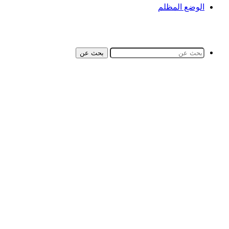
الوضع المظلم
بحث عن