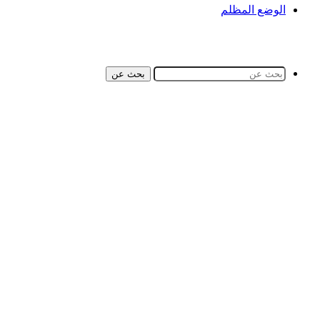
الوضع المظلم
بحث عن