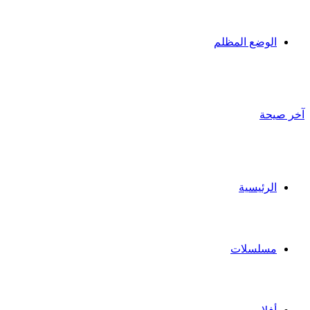
الوضع المظلم
آخر صيحة
الرئيسية
مسلسلات