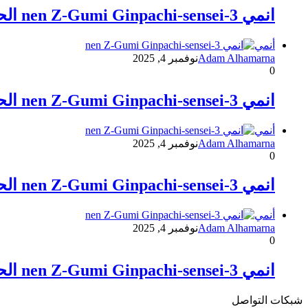
انمي 3-nen Z-Gumi Ginpachi-sensei الحلقة الرابعة 4
أنمي
Adam Alhamarna
نوفمبر 4, 2025
0
انمي 3-nen Z-Gumi Ginpachi-sensei الحلقة الثالثة 3
أنمي
Adam Alhamarna
نوفمبر 4, 2025
0
انمي 3-nen Z-Gumi Ginpachi-sensei الحلقة الثانية 2
أنمي
Adam Alhamarna
نوفمبر 4, 2025
0
انمي 3-nen Z-Gumi Ginpachi-sensei الحلقة الأولى 1
شبكات التواصل