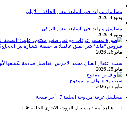
مسلسل مازلت في السابعة عشر الحلقة 1 الأولى
يونيو 4, 2026
مسلسل مازلت في السابعة عشر التركي
يونيو 4, 2026
فيروس “هانتا” يثير القلق عالمياً: ما حقيقة انتشاره بين الحج
مايو 26, 2026
سبب اعتقال الفنان محمد الاخرس.. تفاصيل صادمة يكشفها لأ
مايو 25, 2026
سبب وفاة نواف بن ممدوح
مايو 25, 2026
مسلسل غرفة مزدوجة الحلقة 7 - آخر صيحة
[…] شاهد أيضا: مسلسل الزوجة الاخرى الحلقة 36 […]...