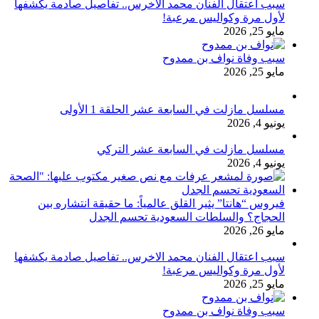
سبب اعتقال الفنان محمد الاخرس.. تفاصيل صادمة يكشفها
لأول مرة وكواليس مرعبة!
مايو 25, 2026
سبب وفاة نواف بن ممدوح
مايو 25, 2026
مسلسل مازلت في السابعة عشر الحلقة 1 الأولى
يونيو 4, 2026
مسلسل مازلت في السابعة عشر التركي
يونيو 4, 2026
فيروس “هانتا” يثير القلق عالمياً: ما حقيقة انتشاره بين
الحجاج؟ والسلطات السعودية تحسم الجدل
مايو 26, 2026
سبب اعتقال الفنان محمد الاخرس.. تفاصيل صادمة يكشفها
لأول مرة وكواليس مرعبة!
مايو 25, 2026
سبب وفاة نواف بن ممدوح