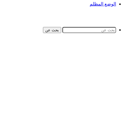
الوضع المظلم
بحث عن