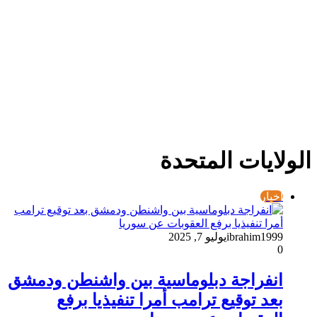
الولايات المتحدة
أخبار
ibrahim1999
يوليو 7, 2025
0
انفراجة دبلوماسية بين واشنطن ودمشق
بعد توقيع ترامب أمرا تنفيذيا برفع