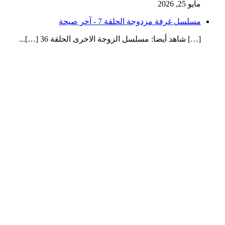
مايو 25, 2026
مسلسل غرفة مزدوجة الحلقة 7 - آخر صيحة
[…] شاهد أيضا: مسلسل الزوجة الاخرى الحلقة 36 […]...