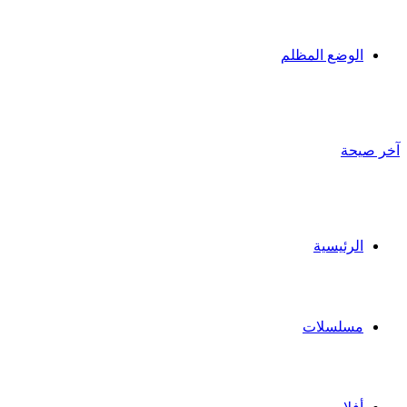
الوضع المظلم
آخر صيحة
الرئيسية
مسلسلات