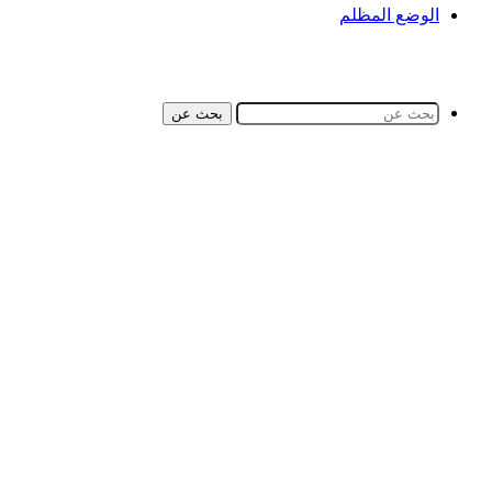
الوضع المظلم
بحث عن