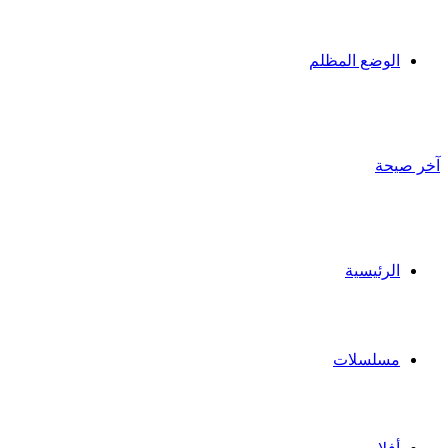
الوضع المظلم
آخر صيحة
الرئيسية
مسلسلات