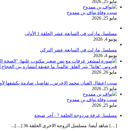
مايو 25, 2026
سبب وفاة نواف بن ممدوح
مايو 25, 2026
مسلسل مازلت في السابعة عشر الحلقة 1 الأولى
يونيو 4, 2026
مسلسل مازلت في السابعة عشر التركي
يونيو 4, 2026
فيروس “هانتا” يثير القلق عالمياً: ما حقيقة انتشاره بين الحج
مايو 26, 2026
سبب اعتقال الفنان محمد الاخرس.. تفاصيل صادمة يكشفها لأ
مايو 25, 2026
سبب وفاة نواف بن ممدوح
مايو 25, 2026
مسلسل غرفة مزدوجة الحلقة 7 - آخر صيحة
[…] شاهد أيضا: مسلسل الزوجة الاخرى الحلقة 36 […]...