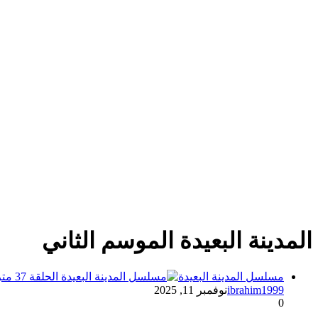
المدينة البعيدة الموسم الثاني
مسلسل المدينة البعيدة
ibrahim1999
نوفمبر 11, 2025
0