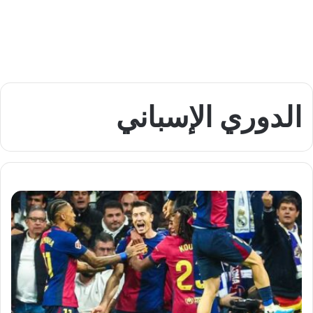
الدوري الإسباني