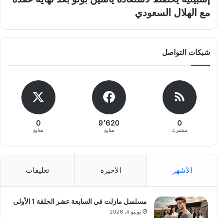
مع الهلال السعودي
شبكات التواصل
0
9٬620
0
مشترك
متابع
متابع
الأشهر
الأخيرة
تعليقات
مسلسل مازلت في السابعة عشر الحلقة 1 الأولى
يونيو 4, 2026