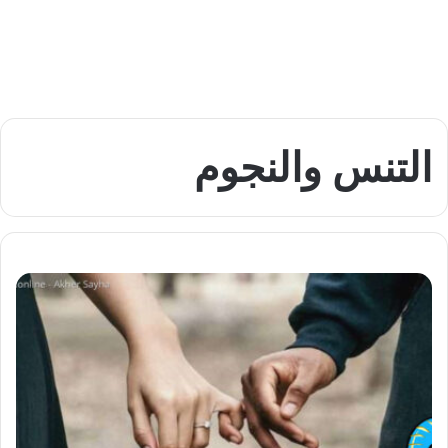
التنس والنجوم