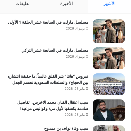
الأشهر
الأخيرة
تعليقات
مسلسل مازلت في السابعة عشر الحلقة 1 الأولى
يونيو 4, 2026
مسلسل مازلت في السابعة عشر التركي
يونيو 4, 2026
فيروس “هانتا” يثير القلق عالمياً: ما حقيقة انتشاره
بين الحجاج؟ والسلطات السعودية تحسم الجدل
مايو 26, 2026
سبب اعتقال الفنان محمد الاخرس.. تفاصيل
صادمة يكشفها لأول مرة وكواليس مرعبة!
مايو 25, 2026
سبب وفاة نواف بن ممدوح