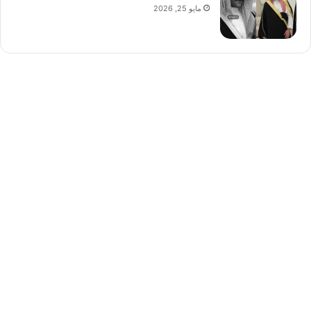
مايو 25, 2026