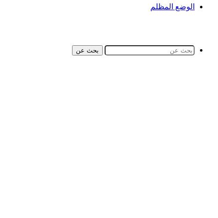
الوضع المظلم
بحث عن