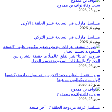
سبب وفاة نواف بن ممدوح
مايو 25, 2026
مسلسل مازلت في السابعة عشر الحلقة 1 الأولى
يونيو 4, 2026
مسلسل مازلت في السابعة عشر التركي
يونيو 4, 2026
فيروس “هانتا” يثير القلق عالمياً: ما حقيقة انتشاره بين
الحجاج؟ والسلطات السعودية تحسم الجدل
مايو 26, 2026
سبب اعتقال الفنان محمد الاخرس.. تفاصيل صادمة يكشفها
لأول مرة وكواليس مرعبة!
مايو 25, 2026
سبب وفاة نواف بن ممدوح
مايو 25, 2026
مسلسل غرفة مزدوجة الحلقة 7 - آخر صيحة