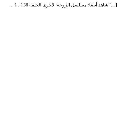
[…] شاهد أيضا: مسلسل الزوجة الاخرى الحلقة 36 […]...