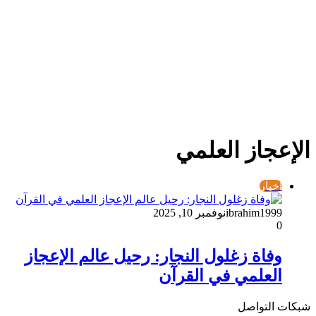
الإعجاز العلمي
أخبار
ibrahim1999
نوفمبر 10, 2025
0
وفاة زغلول النجار: رحيل عالم الإعجاز
العلمي في القرآن
شبكات التواصل