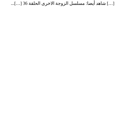
[…] شاهد أيضا: مسلسل الزوجة الاخرى الحلقة 36 […]...