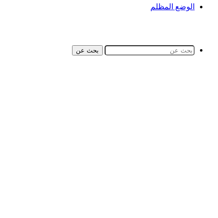
الوضع المظلم
بحث عن