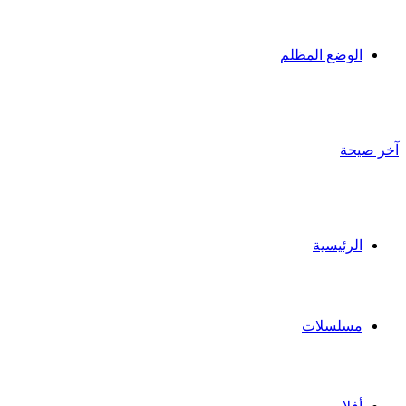
الوضع المظلم
آخر صيحة
الرئيسية
مسلسلات