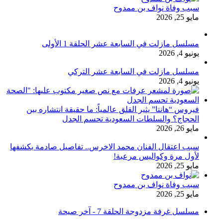
سبب وفاة نواف بن ممدوح
مايو 25, 2026
مسلسل مازلت في السابعة عشر الحلقة 1 الأولى
يونيو 4, 2026
مسلسل مازلت في السابعة عشر التركي
يونيو 4, 2026
فيروس “هانتا” يثير القلق عالمياً: ما حقيقة انتشاره بين
الحجاج؟ والسلطات السعودية تحسم الجدل
مايو 26, 2026
سبب اعتقال الفنان محمد الاخرس.. تفاصيل صادمة يكشفها
لأول مرة وكواليس مرعبة!
مايو 25, 2026
سبب وفاة نواف بن ممدوح
مايو 25, 2026
مسلسل غرفة مزدوجة الحلقة 7 - آخر صيحة