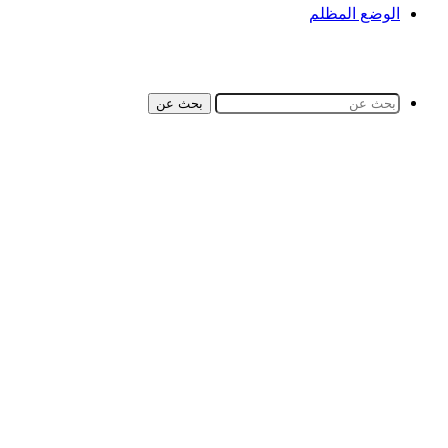
الوضع المظلم
بحث عن