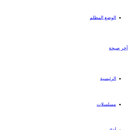
الوضع المظلم
آخر صيحة
الرئيسية
مسلسلات