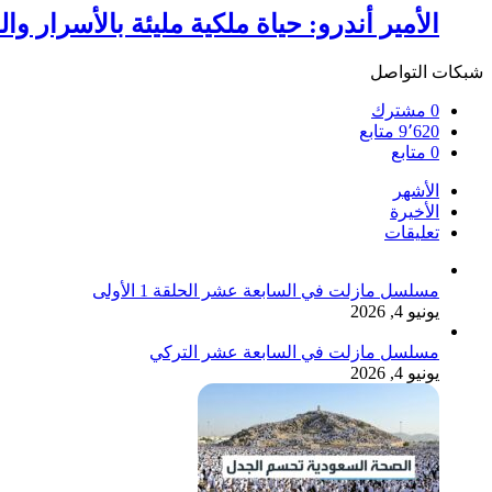
الأمير أندرو: حياة ملكية مليئة بالأسرار وا
شبكات التواصل
0
مشترك
9٬620
متابع
0
متابع
الأشهر
الأخيرة
تعليقات
مسلسل مازلت في السابعة عشر الحلقة 1 الأولى
يونيو 4, 2026
مسلسل مازلت في السابعة عشر التركي
يونيو 4, 2026