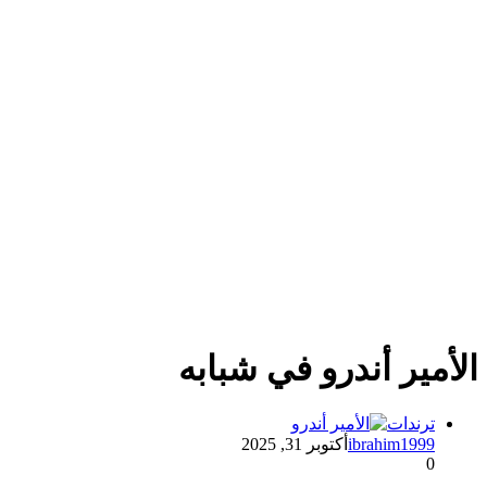
الأمير أندرو في شبابه
ترندات
ibrahim1999
أكتوبر 31, 2025
0