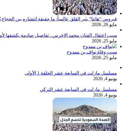
فيروس “هانتا” يثير القلق عالمياً: ما حقيقة انتشاره بين الحج
مايو 26, 2026
سبب اعتقال الفنان محمد الاخرس.. تفاصيل صادمة يكشفها لأ
مايو 25, 2026
سبب وفاة نواف بن ممدوح
مايو 25, 2026
مسلسل مازلت في السابعة عشر الحلقة 1 الأولى
يونيو 4, 2026
مسلسل مازلت في السابعة عشر التركي
يونيو 4, 2026