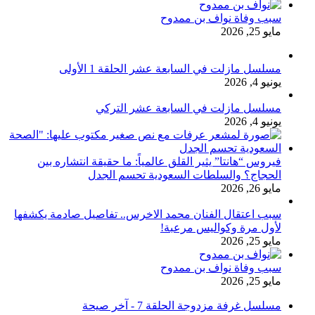
سبب وفاة نواف بن ممدوح
مايو 25, 2026
مسلسل مازلت في السابعة عشر الحلقة 1 الأولى
يونيو 4, 2026
مسلسل مازلت في السابعة عشر التركي
يونيو 4, 2026
فيروس “هانتا” يثير القلق عالمياً: ما حقيقة انتشاره بين
الحجاج؟ والسلطات السعودية تحسم الجدل
مايو 26, 2026
سبب اعتقال الفنان محمد الاخرس.. تفاصيل صادمة يكشفها
لأول مرة وكواليس مرعبة!
مايو 25, 2026
سبب وفاة نواف بن ممدوح
مايو 25, 2026
مسلسل غرفة مزدوجة الحلقة 7 - آخر صيحة