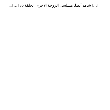
[…] شاهد أيضا: مسلسل الزوجة الاخرى الحلقة 36 […]...