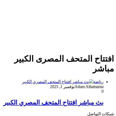
افتتاح المتحف المصرى الكبير
مباشر
رياضة
Adam Alhamarna
نوفمبر 1, 2025
0
بث مباشر افتتاح المتحف المصري الكبير
شبكات التواصل