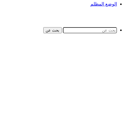
الوضع المظلم
بحث عن