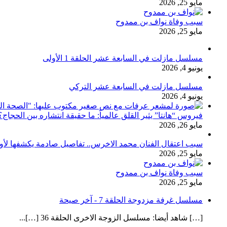
مايو 25, 2026
سبب وفاة نواف بن ممدوح
مايو 25, 2026
مسلسل مازلت في السابعة عشر الحلقة 1 الأولى
يونيو 4, 2026
مسلسل مازلت في السابعة عشر التركي
يونيو 4, 2026
فيروس “هانتا” يثير القلق عالمياً: ما حقيقة انتشاره بين الحج
مايو 26, 2026
سبب اعتقال الفنان محمد الاخرس.. تفاصيل صادمة يكشفها لأ
مايو 25, 2026
سبب وفاة نواف بن ممدوح
مايو 25, 2026
مسلسل غرفة مزدوجة الحلقة 7 - آخر صيحة
[…] شاهد أيضا: مسلسل الزوجة الاخرى الحلقة 36 […]...