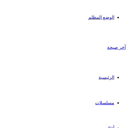
الوضع المظلم
آخر صيحة
الرئيسية
مسلسلات