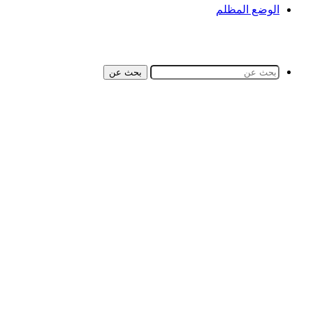
الوضع المظلم
بحث عن