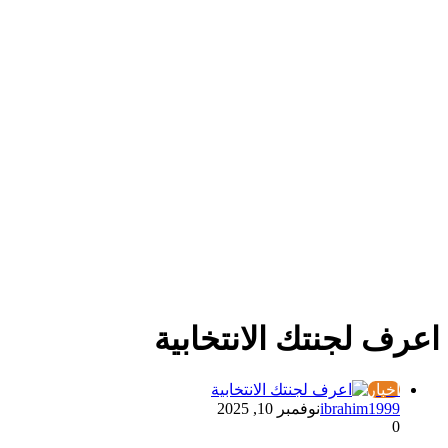
اعرف لجنتك الانتخابية
أخبار
ibrahim1999
نوفمبر 10, 2025
0