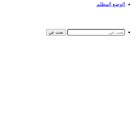
الوضع المظلم
بحث عن