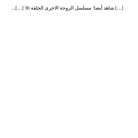
[…] شاهد أيضا: مسلسل الزوجة الاخرى الحلقة 36 […]...