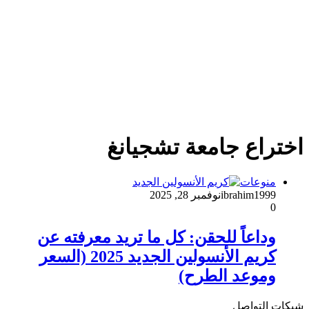
اختراع جامعة تشجيانغ
منوعات
ibrahim1999
نوفمبر 28, 2025
0
وداعاً للحقن: كل ما تريد معرفته عن
كريم الأنسولين الجديد 2025 (السعر
وموعد الطرح)
شبكات التواصل