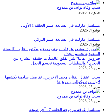
سبب وفاة نواف بن ممدوح
مايو 25, 2026
مسلسل مازلت في السابعة عشر الحلقة 1 الأولى
يونيو 4, 2026
مسلسل مازلت في السابعة عشر التركي
يونيو 4, 2026
فيروس “هانتا” يثير القلق عالمياً: ما حقيقة انتشاره بين
الحجاج؟ والسلطات السعودية تحسم الجدل
مايو 26, 2026
سبب اعتقال الفنان محمد الاخرس.. تفاصيل صادمة يكشفها
لأول مرة وكواليس مرعبة!
مايو 25, 2026
سبب وفاة نواف بن ممدوح
مايو 25, 2026
مسلسل غرفة مزدوجة الحلقة 7 - آخر صيحة