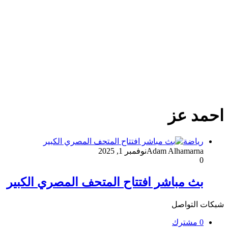
احمد عز
رياضة
Adam Alhamarna
نوفمبر 1, 2025
0
بث مباشر افتتاح المتحف المصري الكبير
شبكات التواصل
0
مشترك