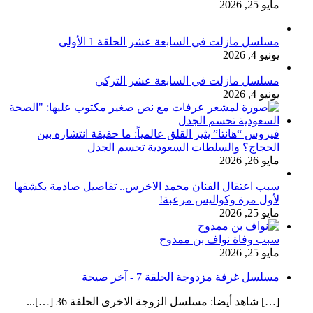
مايو 25, 2026
مسلسل مازلت في السابعة عشر الحلقة 1 الأولى
يونيو 4, 2026
مسلسل مازلت في السابعة عشر التركي
يونيو 4, 2026
فيروس “هانتا” يثير القلق عالمياً: ما حقيقة انتشاره بين
الحجاج؟ والسلطات السعودية تحسم الجدل
مايو 26, 2026
سبب اعتقال الفنان محمد الاخرس.. تفاصيل صادمة يكشفها
لأول مرة وكواليس مرعبة!
مايو 25, 2026
سبب وفاة نواف بن ممدوح
مايو 25, 2026
مسلسل غرفة مزدوجة الحلقة 7 - آخر صيحة
[…] شاهد أيضا: مسلسل الزوجة الاخرى الحلقة 36 […]...