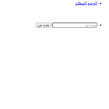
الوضع المظلم
بحث عن