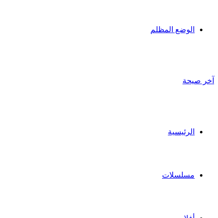
الوضع المظلم
آخر صيحة
الرئيسية
مسلسلات