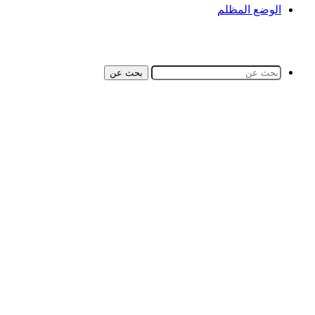
الوضع المظلم
بحث عن