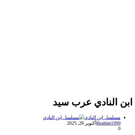
ابن النادي عرب سيد
مسلسل ابن النادي
ibrahim1999
أكتوبر 28, 2025
0