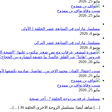
مايو 25, 2026
سبب وفاة نواف بن ممدوح
مايو 25, 2026
مسلسل مازلت في السابعة عشر الحلقة 1 الأولى
يونيو 4, 2026
مسلسل مازلت في السابعة عشر التركي
يونيو 4, 2026
فيروس “هانتا” يثير القلق عالمياً: ما حقيقة انتشاره بين الحج
مايو 26, 2026
سبب اعتقال الفنان محمد الاخرس.. تفاصيل صادمة يكشفها لأ
مايو 25, 2026
سبب وفاة نواف بن ممدوح
مايو 25, 2026
مسلسل غرفة مزدوجة الحلقة 7 - آخر صيحة
[…] شاهد أيضا: مسلسل الزوجة الاخرى الحلقة 36 […]...