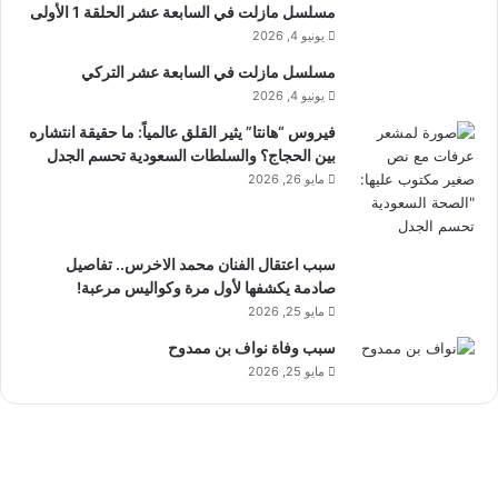
مسلسل مازلت في السابعة عشر الحلقة 1 الأولى
يونيو 4, 2026
مسلسل مازلت في السابعة عشر التركي
يونيو 4, 2026
فيروس “هانتا” يثير القلق عالمياً: ما حقيقة انتشاره
بين الحجاج؟ والسلطات السعودية تحسم الجدل
مايو 26, 2026
سبب اعتقال الفنان محمد الاخرس.. تفاصيل
صادمة يكشفها لأول مرة وكواليس مرعبة!
مايو 25, 2026
سبب وفاة نواف بن ممدوح
مايو 25, 2026