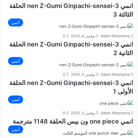
انمي 3-nen Z-Gumi Ginpachi-sensei الحلقة
الثالثة 3
أنمي
Adam Alhamarna
نوفمبر 4, 2025
0
انمي 3-nen Z-Gumi Ginpachi-sensei الحلقة
الثانية 2
أنمي
Adam Alhamarna
نوفمبر 4, 2025
0
انمي 3-nen Z-Gumi Ginpachi-sensei الحلقة
الأولى 1
أنمي
Adam Alhamarna
نوفمبر 3, 2025
0
انمي one piece ون بيس الحلقة 1148 مترجمة
أنمي