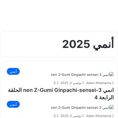
أنمي 2025
أنمي
Adam Alhamarna
نوفمبر 4, 2025
0
انمي 3-nen Z-Gumi Ginpachi-sensei الحلقة
الرابعة 4
أنمي
Adam Alhamarna
نوفمبر 4, 2025
0