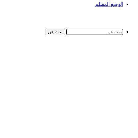
الوضع المظلم
بحث عن