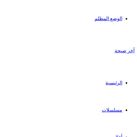
الوضع المظلم
آخر صيحة
الرئيسية
مسلسلات