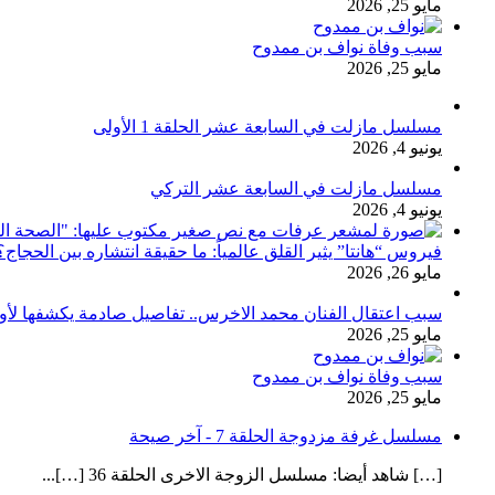
مايو 25, 2026
سبب وفاة نواف بن ممدوح
مايو 25, 2026
مسلسل مازلت في السابعة عشر الحلقة 1 الأولى
يونيو 4, 2026
مسلسل مازلت في السابعة عشر التركي
يونيو 4, 2026
فيروس “هانتا” يثير القلق عالمياً: ما حقيقة انتشاره بين الحج
مايو 26, 2026
سبب اعتقال الفنان محمد الاخرس.. تفاصيل صادمة يكشفها لأ
مايو 25, 2026
سبب وفاة نواف بن ممدوح
مايو 25, 2026
مسلسل غرفة مزدوجة الحلقة 7 - آخر صيحة
[…] شاهد أيضا: مسلسل الزوجة الاخرى الحلقة 36 […]...