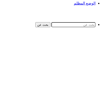
الوضع المظلم
بحث عن