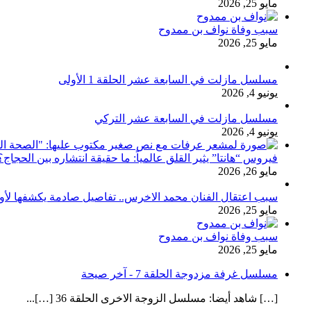
مايو 25, 2026
سبب وفاة نواف بن ممدوح
مايو 25, 2026
مسلسل مازلت في السابعة عشر الحلقة 1 الأولى
يونيو 4, 2026
مسلسل مازلت في السابعة عشر التركي
يونيو 4, 2026
فيروس “هانتا” يثير القلق عالمياً: ما حقيقة انتشاره بين الحج
مايو 26, 2026
سبب اعتقال الفنان محمد الاخرس.. تفاصيل صادمة يكشفها لأ
مايو 25, 2026
سبب وفاة نواف بن ممدوح
مايو 25, 2026
مسلسل غرفة مزدوجة الحلقة 7 - آخر صيحة
[…] شاهد أيضا: مسلسل الزوجة الاخرى الحلقة 36 […]...