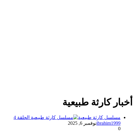
أخبار كارثة طبيعية
مسلسل كارثة طبيعية
ibrahim1999
نوفمبر 6, 2025
0