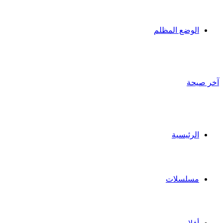
الوضع المظلم
آخر صيحة
الرئيسية
مسلسلات