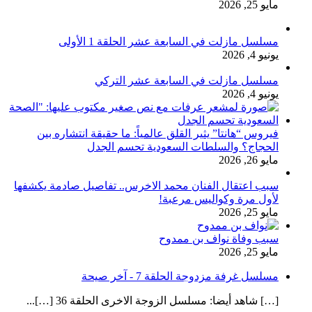
مايو 25, 2026
مسلسل مازلت في السابعة عشر الحلقة 1 الأولى
يونيو 4, 2026
مسلسل مازلت في السابعة عشر التركي
يونيو 4, 2026
فيروس “هانتا” يثير القلق عالمياً: ما حقيقة انتشاره بين
الحجاج؟ والسلطات السعودية تحسم الجدل
مايو 26, 2026
سبب اعتقال الفنان محمد الاخرس.. تفاصيل صادمة يكشفها
لأول مرة وكواليس مرعبة!
مايو 25, 2026
سبب وفاة نواف بن ممدوح
مايو 25, 2026
مسلسل غرفة مزدوجة الحلقة 7 - آخر صيحة
[…] شاهد أيضا: مسلسل الزوجة الاخرى الحلقة 36 […]...