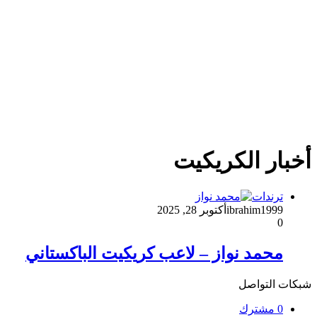
أخبار الكريكيت
ترندات
ibrahim1999
أكتوبر 28, 2025
0
محمد نواز – لاعب كريكيت الباكستاني
شبكات التواصل
0
مشترك