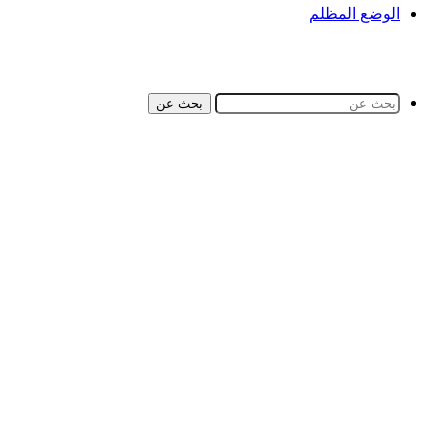
الوضع المظلم
بحث عن