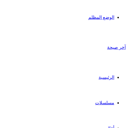
الوضع المظلم
آخر صيحة
الرئيسية
مسلسلات