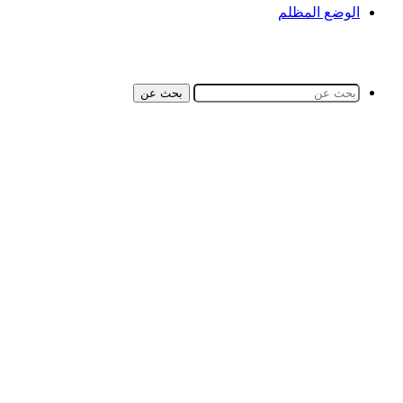
الوضع المظلم
بحث عن