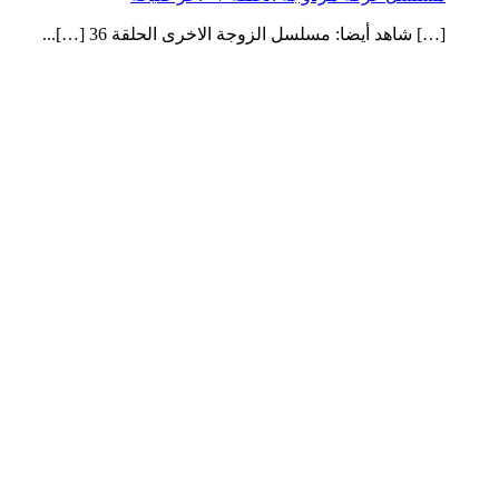
[…] شاهد أيضا: مسلسل الزوجة الاخرى الحلقة 36 […]...