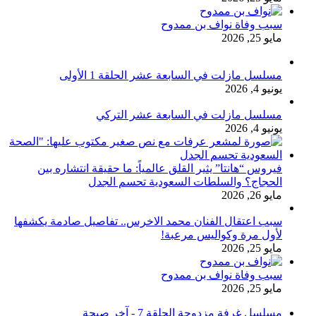
سبب وفاة نواف بن ممدوح
مايو 25, 2026
مسلسل مازلت في السابعة عشر الحلقة 1 الأولى
يونيو 4, 2026
مسلسل مازلت في السابعة عشر التركي
يونيو 4, 2026
فيروس “هانتا” يثير القلق عالمياً: ما حقيقة انتشاره بين
الحجاج؟ والسلطات السعودية تحسم الجدل
مايو 26, 2026
سبب اعتقال الفنان محمد الاخرس.. تفاصيل صادمة يكشفها
لأول مرة وكواليس مرعبة!
مايو 25, 2026
سبب وفاة نواف بن ممدوح
مايو 25, 2026
مسلسل غرفة مزدوجة الحلقة 7 - آخر صيحة